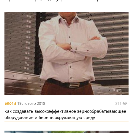
311
Блоги
19 лютого 2018
Как создавать высокоэффективное зернообрабатывающее
оборудование и беречь окружающую среду