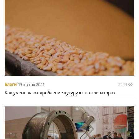
2444
Блоги
19 квітня 2021
Как уменьшают дробление кукурузы на элеваторах