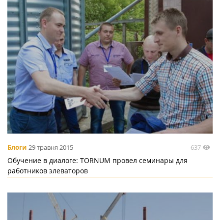
637
Блоги
29 травня 2015
Обучение в диалоге: TORNUM провел семинары для
работников элеваторов