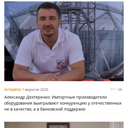
611
Інтерв'ю
1 вересня 2020
Александр Дехтяренко: Импортные производители
оборудования выигрывают конкуренцию у отечественных
не в качестве, а в банковской поддержке