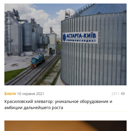
2311
Блоги
10 червня 2021
Красиловский элеватор: уникальное оборудование и
амбиции дальнейшего роста