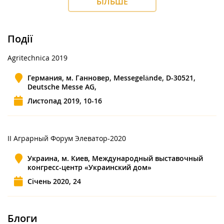
БІЛЬШЕ
Події
Agritechnica 2019
Германия, м. Ганновер, Messegelände, D-30521,
Deutsche Messe AG,
Листопад 2019, 10-16
ІІ Аграрный Форум Элеватор-2020
Украина, м. Киев, Международный выставочный
конгресс-центр «Украинский дом»
Січень 2020, 24
Блоги