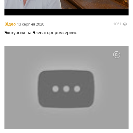
1061
Відео
13 серпня 2020
Экскурсия на Элеваторпромсервис