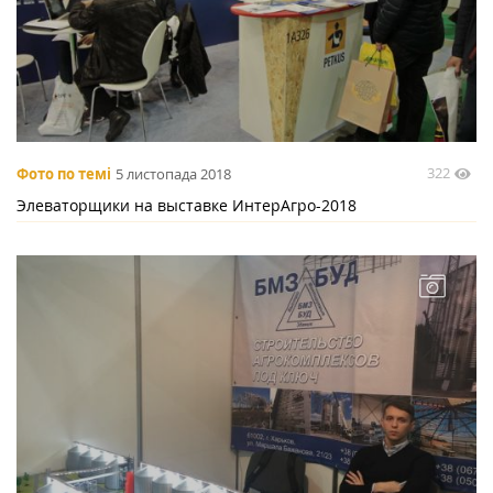
322
Фото по темі
5 листопада 2018
Элеваторщики на выставке ИнтерАгро-2018