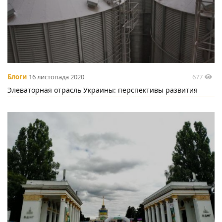
677
Блоги
16 листопада 2020
Элеваторная отрасль Украины: перспективы развития