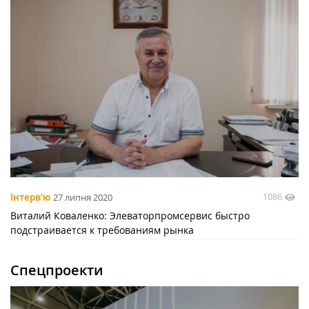
1086
Інтерв'ю
27 липня 2020
Виталий Коваленко: Элеваторпромсервис быстро
подстраивается к требованиям рынка
Спецпроекти