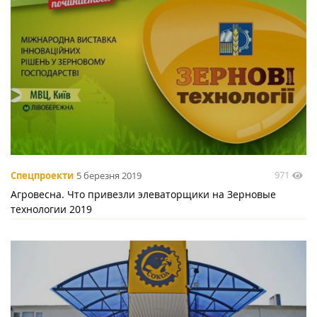
971
Спецпроекти
5 березня 2019
Агровесна. Что привезли элеваторщики на Зерновые
технологии 2019