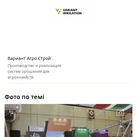
Вариант Агро Строй
Производство и реализация
систем орошения для
агрохозяйств
Фото по темі