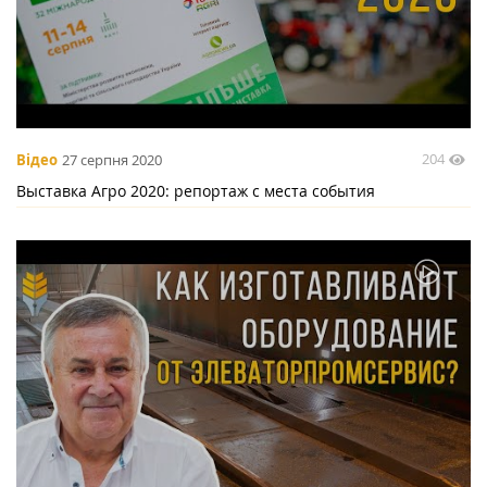
204
Відео
27 серпня 2020
Выставка Агро 2020: репортаж с места события