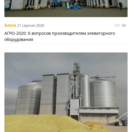
591
Блоги
21 серпня 2020
АГРО-2020: 6 вопросов производителям элеваторного
оборудования