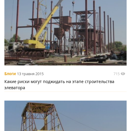
715
Блоги
13 травня 2015
Какие риски могут поджидать на этапе строительства
элеватора