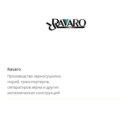
Ravaro
Производство зерносушилок,
норий, транспортеров,
сепараторов зерна и других
металлических конструкций