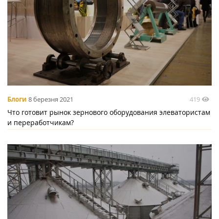
419
Блоги
8 березня 2021
Что готовит рынок зернового оборудования элеватористам
и переработчикам?