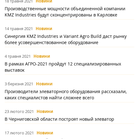
18 травня 2021
Новини
Производственные мощности объединенной компании
KMZ Industries будут сконцентрированы в Карловке
14 травня 2021
Новини
Синергия KMZ Industries и Variant Agro Build даст рынку
более усовершенствованное оборудование
4 травня 2021
Новини
В рамках АГРО-2021 пройдут 12 специализированных
выставок
3 березня 2021
Новини
Производители элеваторного оборудования рассказали,
каких специалистов найти сложнее всего
23 лютого 2021
Новини
В Черниговской области построят новый элеватор
17 лютого 2021
Новини