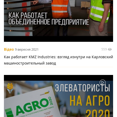
559
Відео
9 вересня 2021
Как работает KMZ Industries: взгляд изнутри на Карловский
машиностроительный завод