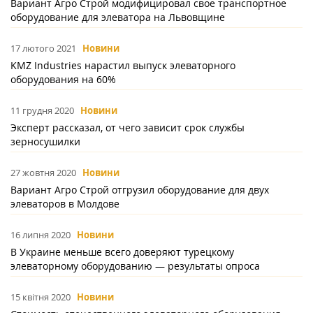
Вариант Агро Строй модифицировал свое транспортное
оборудование для элеватора на Львовщине
17 лютого 2021
Новини
KMZ Industries нарастил выпуск элеваторного
оборудования на 60%
11 грудня 2020
Новини
Эксперт рассказал, от чего зависит срок службы
зерносушилки
27 жовтня 2020
Новини
Вариант Агро Строй отгрузил оборудование для двух
элеваторов в Молдове
16 липня 2020
Новини
В Украине меньше всего доверяют турецкому
элеваторному оборудованию — результаты опроса
15 квітня 2020
Новини