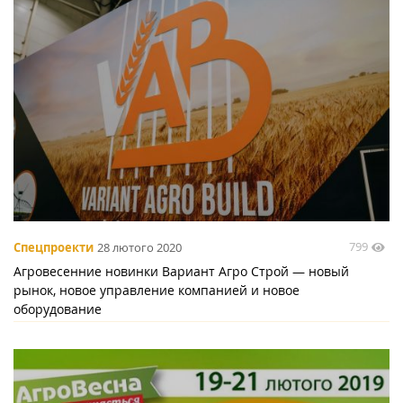
799
Спецпроекти
28 лютого 2020
Агровесенние новинки Вариант Агро Строй — новый
рынок, новое управление компанией и новое
оборудование