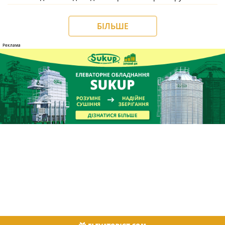
БІЛЬШЕ