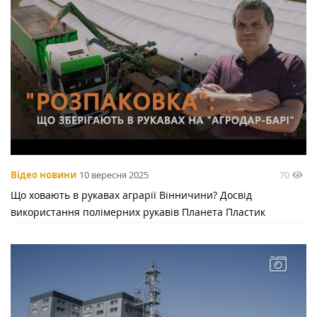
70
Відео новини
10 вересня 2025
Що ховають в рукавах аграрії Вінничини? Досвід
використання полімерних рукавів Планета Пластик