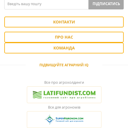
ПІДПИСАТИСЬ
КОНТАКТИ
ПРО НАС
КОМАНДА
ПІДВИЩУЙТЕ АГРАРНИЙ IQ
Все про агрохолдинги
Все для агрономів