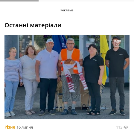
Останні матеріали
113
Різне
16 липня