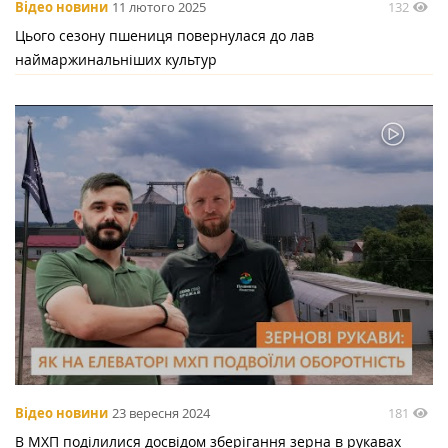
132
Відео новини
11 лютого 2025
Цього сезону пшениця повернулася до лав
наймаржинальніших культур
181
Відео новини
23 вересня 2024
В МХП поділилися досвідом зберігання зерна в рукавах