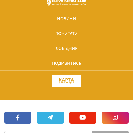
НОВИНИ
ПОЧИТАТИ
ДОВІДНИК
ПОДИВИТИСЬ