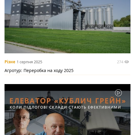
274
Різне
1 серпня 2025
Агротур: Переробка на ходу 2025