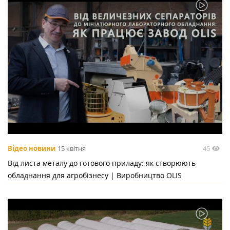
45
Відео новини
15 квітня
Від листа металу до готового приладу: як створюють
обладнання для агробізнесу | Виробництво OLIS