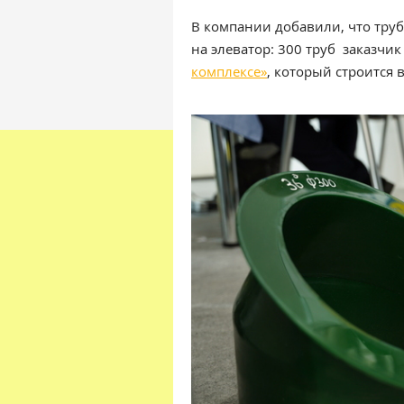
В компании добавили, что тру
на элеватор: 300 труб заказчи
комплексе»
, который строится 