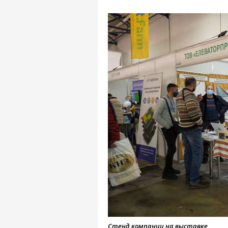
Стенд компании на выставке