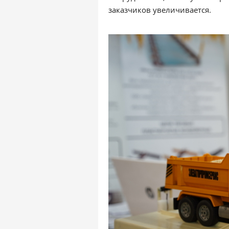
заказчиков увеличивается.