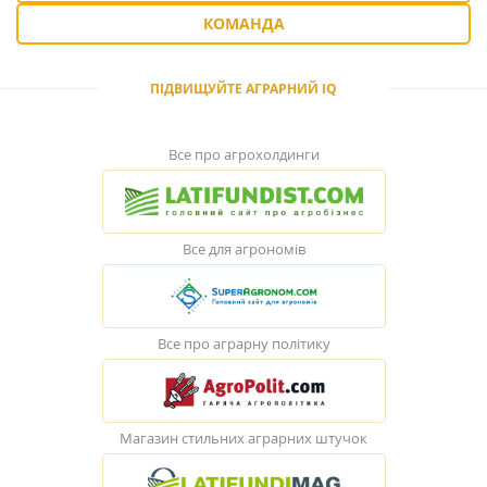
КОМАНДА
ПІДВИЩУЙТЕ АГРАРНИЙ IQ
Все про агрохолдинги
Все для агрономів
Все про аграрну політику
Магазин стильних аграрних штучок