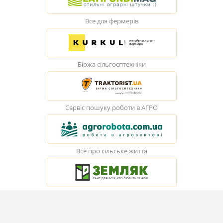
Все для фермерів
Біржа сільгосптехніки
Сервіс пошуку роботи в АГРО
Все про сільське життя