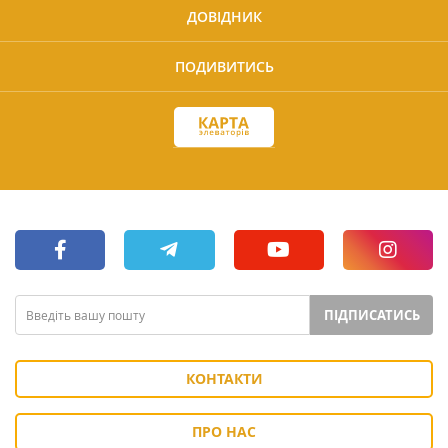
ДОВІДНИК
ПОДИВИТИСЬ
ПІДПИСАТИСЬ
КОНТАКТИ
ПРО НАС