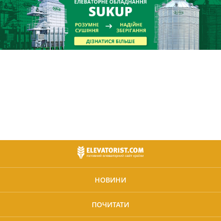
НОВИНИ
ПОЧИТАТИ