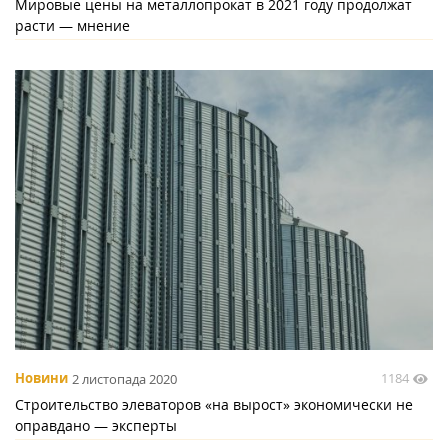
Мировые цены на металлопрокат в 2021 году продолжат
расти — мнение
1184
Новини
2 листопада 2020
Строительство элеваторов «на вырост» экономически не
оправдано — эксперты