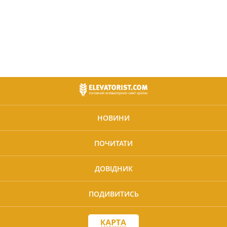
НОВИНИ
ПОЧИТАТИ
ДОВІДНИК
ПОДИВИТИСЬ