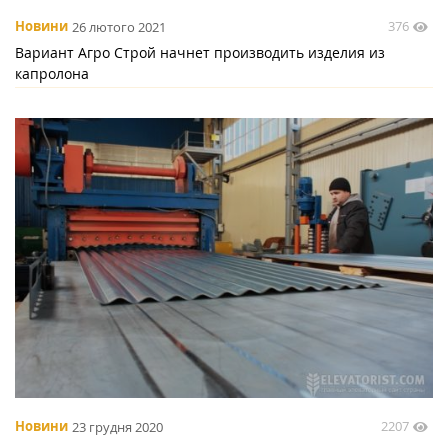
376
Новини
26 лютого 2021
Вариант Агро Строй начнет производить изделия из
капролона
2207
Новини
23 грудня 2020