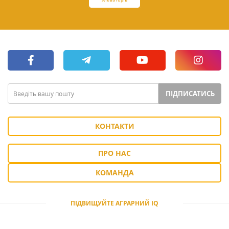
ПІДПИСАТИСЬ
КОНТАКТИ
ПРО НАС
КОМАНДА
ПІДВИЩУЙТЕ АГРАРНИЙ IQ