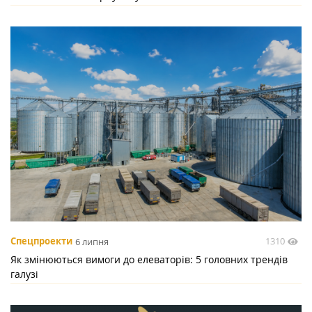
1310
Спецпроекти
6 липня
Як змінюються вимоги до елеваторів: 5 головних трендів
галузі