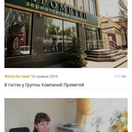
579
Фото по темі
16 травня 2019
В гостях у Группы Компаний Прометей