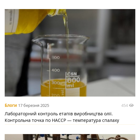
454
Блоги
17 березня 2025
Лабораторний контроль етапів виробництва олії.
Контрольна точка по НАССР — температура спалаху