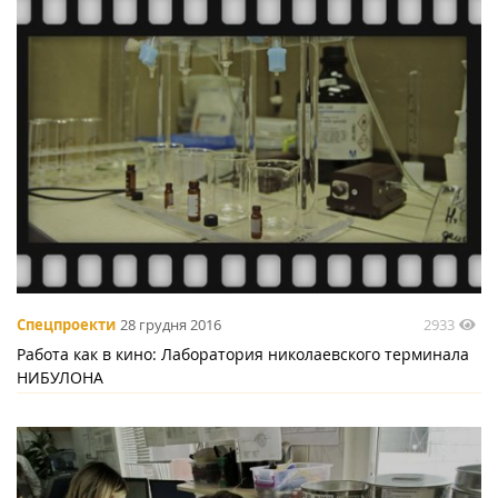
2933
Спецпроекти
28 грудня 2016
Работа как в кино: Лаборатория николаевского терминала
НИБУЛОНА