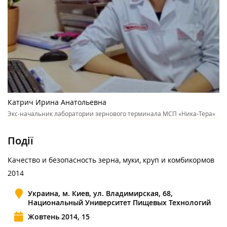
Катрич Ирина Анатольевна
Экс-начальник лаборатории зернового терминала МСП «Ника-Тера»
Події
Качество и безопасность зерна, муки, круп и комбикормов
2014
Украина, м. Киев, ул. Владимирская, 68,
Национальный Университет Пищевых Технологий
Жовтень 2014, 15