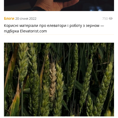
750
Блоги
20 січня 2022
Корисні матеріали про елеватори і роботу з зерном —
підбірка Elevatorist.com