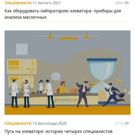
4866
Спецпроекти
11 лютого 2021
Как оборудовать лабораторию элеватора: приборы для
анализа масличных
2713
Спецпроекти
13 листопада 2020
Путь на элеваторе: истории четырех специалистов