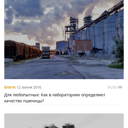
56256
Блоги
12 липня 2016
Для любопытных: Как в лабораториях определяют
качество пшеницы?