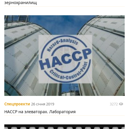
зернохранилищ
3272
Спецпроекти
26 січня 2019
НАССР на элеваторах. Лаборатория