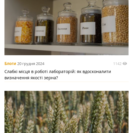
1142
Блоги
20 грудня 2024
Слабкі місця в роботі лабораторій: як вдосконалити
визначення якості зерна?