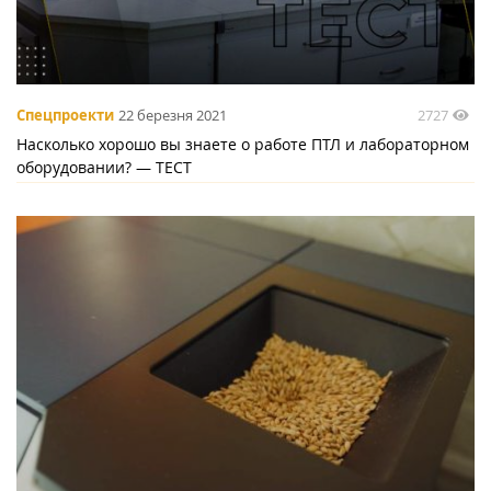
2727
Спецпроекти
22 березня 2021
Насколько хорошо вы знаете о работе ПТЛ и лабораторном
оборудовании? — ТЕСТ