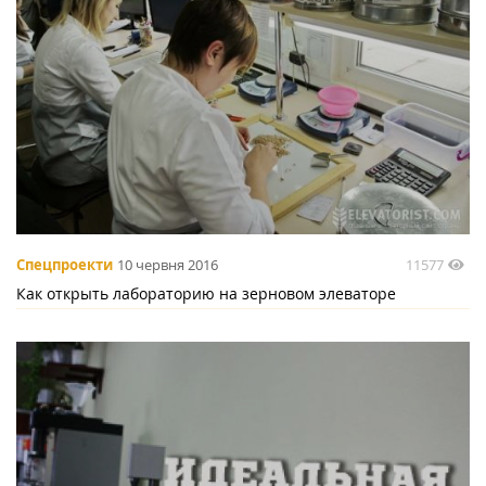
11577
Спецпроекти
10 червня 2016
Как открыть лабораторию на зерновом элеваторе