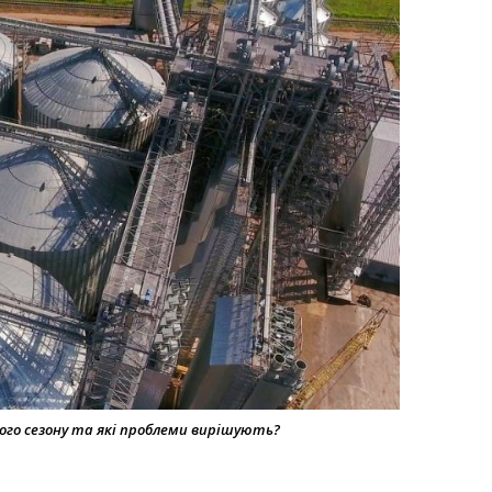
го сезону та які проблеми вирішують?