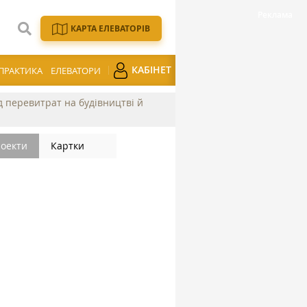
КАРТА ЕЛЕВАТОРІВ
КАБІНЕТ
ПРАКТИКА
ЕЛЕВАТОРИ
ід перевитрат на будівництві й
оекти
Картки