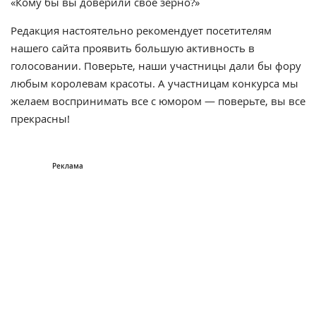
«Кому бы вы доверили свое зерно?»
Редакция настоятельно рекомендует посетителям
нашего сайта проявить большую активность в
голосовании. Поверьте, наши участницы дали бы фору
любым королевам красоты. А участницам конкурса мы
желаем воспринимать все с юмором — поверьте, вы все
прекрасны!