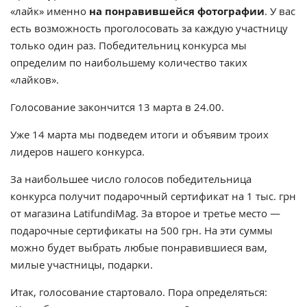
«лайк» именно
на понравившейся фотографии
. У вас
есть возможность проголосовать за каждую участницу
только один раз. Победительниц конкурса мы
определим по наибольшему количество таких
«лайков».
Голосование закончится 13 марта в 24.00.
Уже 14 марта мы подведем итоги и объявим троих
лидеров нашего конкурса.
За наибольшее число голосов победительница
конкурса получит подарочный сертификат на 1 тыс. грн
от магазина LatifundiMag. За второе и третье место —
подарочные сертификаты на 500 грн. На эти суммы
можно будет выбрать любые понравившиеся вам,
милые участницы, подарки.
Итак, голосование стартовало. Пора определяться: