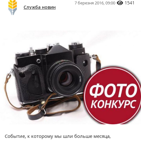
1541
7 березня 2016, 09:00
Служба новин
Событие, к которому мы шли больше месяца,