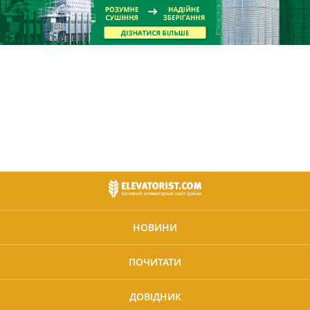
НОВИНИ
ПОЧИТАТИ
ДОВІДНИК