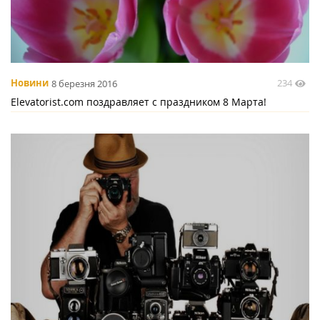
234
Новини
8 березня 2016
Elevatorist.com поздравляет с праздником 8 Марта!