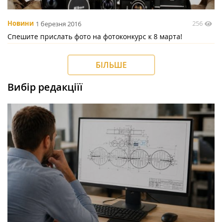
256
Новини
1 березня 2016
Спешите прислать фото на фотоконкурс к 8 марта!
БІЛЬШЕ
Вибір редакціїї