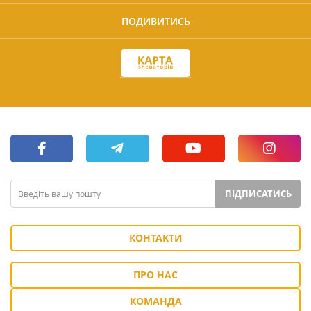
ПОДИВИТИСЬ
ПІДПИСАТИСЬ
КОНТАКТИ
ПРО НАС
КОМАНДА