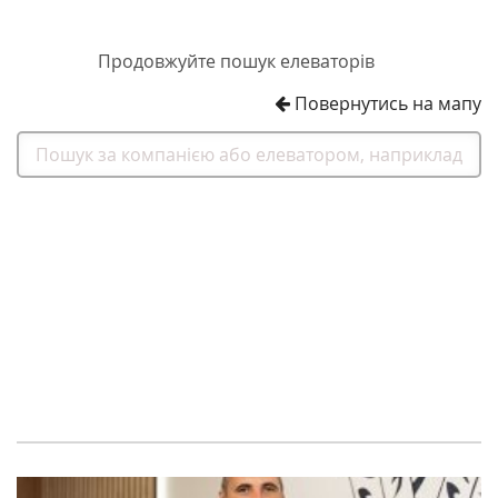
Продовжуйте пошук елеваторів
Повернутись на мапу