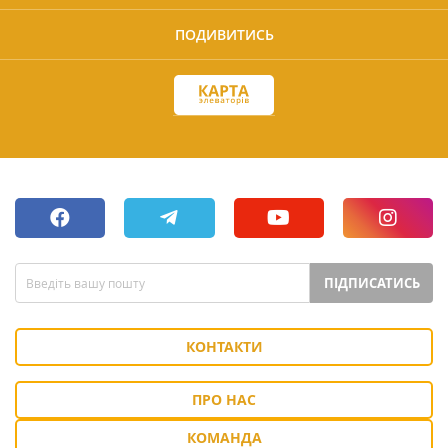
ПОДИВИТИСЬ
ПІДПИСАТИСЬ
КОНТАКТИ
ПРО НАС
КОМАНДА