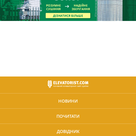
НОВИНИ
ПОЧИТАТИ
ДОВІДНИК