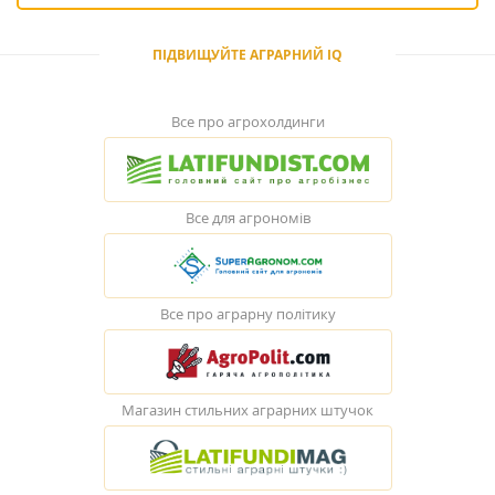
ПІДВИЩУЙТЕ АГРАРНИЙ IQ
Все про агрохолдинги
Все для агрономів
Все про аграрну політику
Магазин стильних аграрних штучок