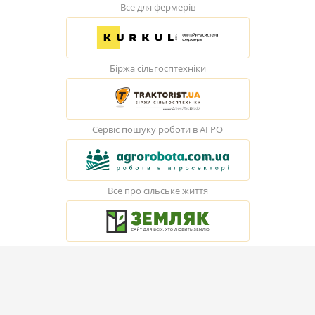
Все для фермерів
Біржа сільгосптехніки
Сервіс пошуку роботи в АГРО
Все про сільське життя