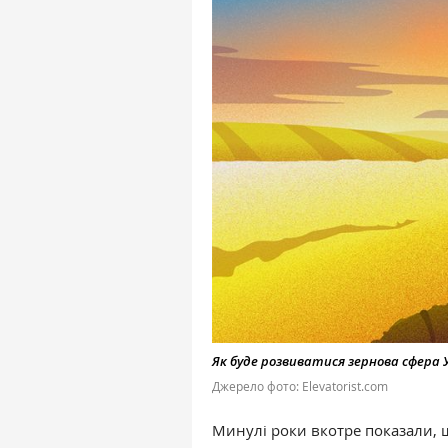
Як буде розвиватися зернова сфера 
Джерело фото: Elevatorist.com
Минулі роки вкотре показали, 