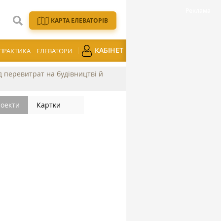
КАРТА ЕЛЕВАТОРІВ
КАБІНЕТ
ПРАКТИКА
ЕЛЕВАТОРИ
ід перевитрат на будівництві й
оекти
Картки