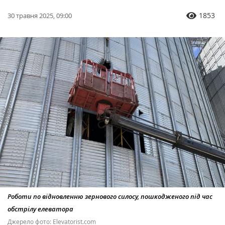
1853
30 травня 2025, 09:00
Роботи по відновленню зернового силосу, пошкодженого під час
обстрілу елеватора
Джерело фото: Elevatorist.com