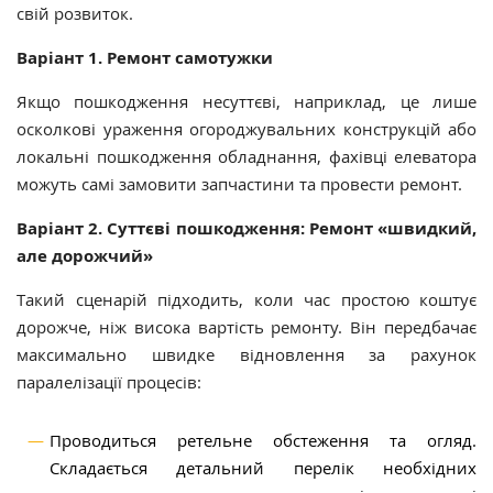
свій розвиток.
Варіант 1. Ремонт самотужки
Якщо пошкодження несуттєві, наприклад, це лише
осколкові ураження огороджувальних конструкцій або
локальні пошкодження обладнання, фахівці елеватора
можуть самі замовити запчастини та провести ремонт.
Варіант 2. Суттєві пошкодження: Ремонт «швидкий,
але дорожчий»
Такий сценарій підходить, коли час простою коштує
дорожче, ніж висока вартість ремонту. Він передбачає
максимально швидке відновлення за рахунок
паралелізації процесів:
Проводиться ретельне обстеження та огляд.
Складається детальний перелік необхідних