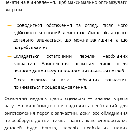
чекати на відновлення, щоб максимально оптимізувати
витрати.
Проводиться обстеження та огляд, після чого
здійснюється повний демонтаж. Лише після цього
детально вивчається, що можна залишити, а що
потребує заміни.
Складається остаточний перелік необхідних
запчастин. Замовлення робиться лише після
повного демонтажу та точного визначення потреб.
Після отримання всіх необхідних запчастин
починається процес відновлення.
Основний недолік цього сценарію — значна втрата
часу. На виробництво не надходить необхідний для
виготовлення перелік запчастин, доки все обладнання
не розберуть до гвинтиків. І навіть якщо «донорських»
деталей буде багато, перелік необхідних нових