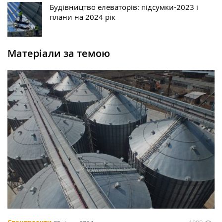
Будівництво елеваторів: підсумки-2023 і
плани на 2024 рік
Матеріали за темою