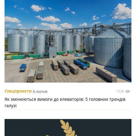
1336
Спецпроекти
6 липня
Як змінюються вимоги до елеваторів: 5 головних трендів
галузі