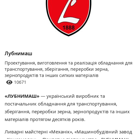
Лубнимаш
Проектування, виготовлення та реалізація обладнання для
транспортування, зберігання, переробки зерна,
зернопродуктів та інших сипких матеріалів
10671
«ЛУБНИМАШ»
— український виробник та
постачальник обладнання для транспортування,
зберігання, переробки зерна, зернопродуктів та інших
матеріалів протягом десятків років.
Ливарні майстерні «Механік», «Машинобудівний завод