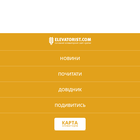
НОВИНИ
ПОЧИТАТИ
ДОВІДНИК
ПОДИВИТИСЬ