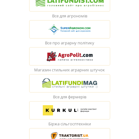
Все для агрономів
Все про аграрну політику
Магазин стильних аграрних штучок
Все для фермерів
Біржа сільгосптехніки