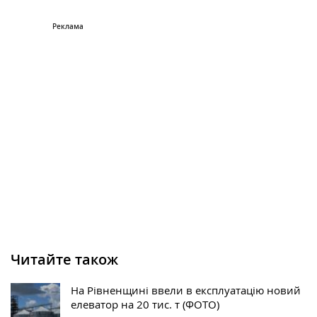
Читайте також
На Рівненщині ввели в експлуатацію новий
елеватор на 20 тис. т (ФОТО)