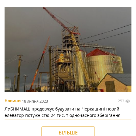
253
Новини
18 липня 2023
ЛУБНИМАШ продовжує будувати на Черкащині новий
елеватор потужністю 24 тис. т одночасного зберігання
БІЛЬШЕ