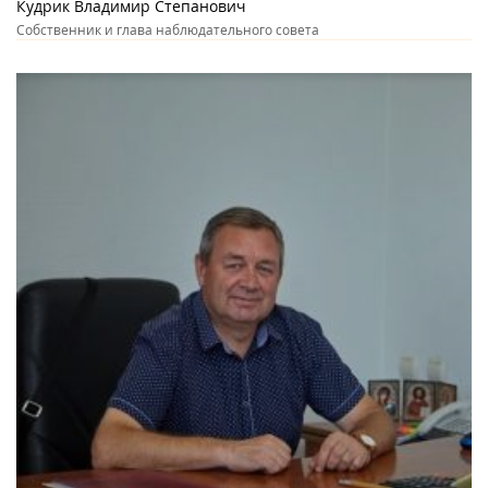
Кудрик Владимир Степанович
Собственник и глава наблюдательного совета