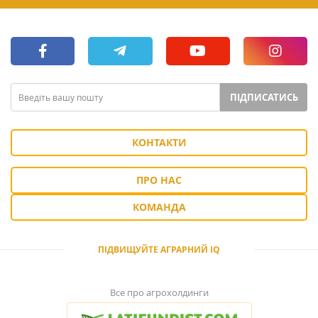
ПІДПИСАТИСЬ
КОНТАКТИ
ПРО НАС
КОМАНДА
ПІДВИЩУЙТЕ АГРАРНИЙ IQ
Все про агрохолдинги