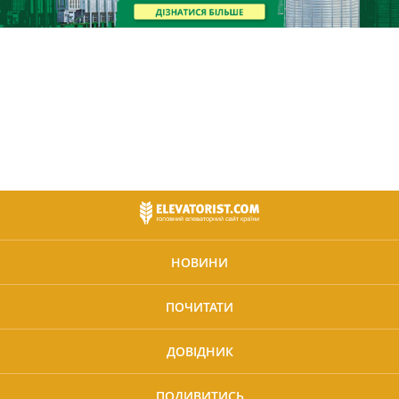
НОВИНИ
ПОЧИТАТИ
ДОВІДНИК
ПОДИВИТИСЬ