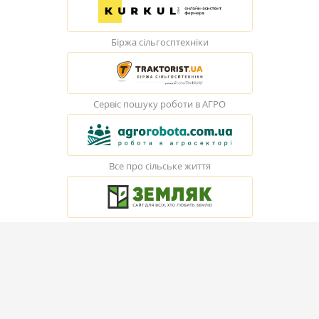
Біржа сільгосптехніки
Сервіс пошуку роботи в АГРО
Все про сільське життя
© Elevatorist.com, 2026