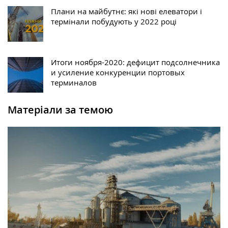
Плани на майбутнє: які нові елеватори і
термінали побудують у 2022 році
Итоги ноября-2020: дефицит подсолнечника
и усиление конкуренции портовых
терминалов
Матеріали за темою