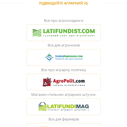
ПІДВИЩУЙТЕ АГРАРНИЙ IQ
Все про агрохолдинги
Все для агрономів
Все про аграрну політику
Магазин стильних аграрних штучок
Все для фермерів