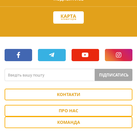
ПІДПИСАТИСЬ
КОНТАКТИ
ПРО НАС
КОМАНДА