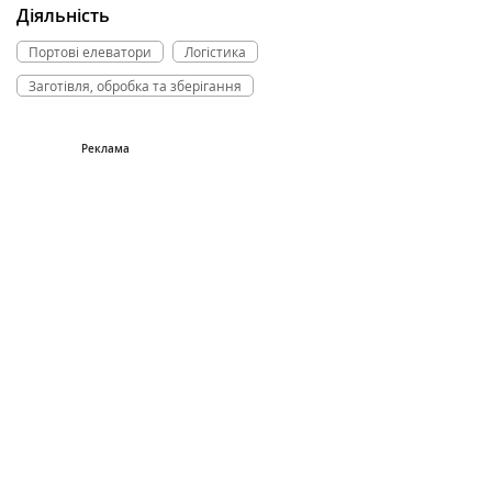
Діяльність
Портові елеватори
Логістика
Заготівля, обробка та зберігання