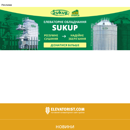
НОВИНИ