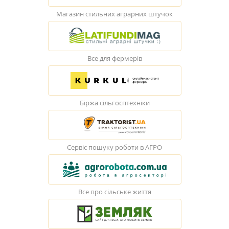
Магазин стильних аграрних штучок
Все для фермерів
Біржа сільгосптехніки
Сервіс пошуку роботи в АГРО
Все про сільське життя