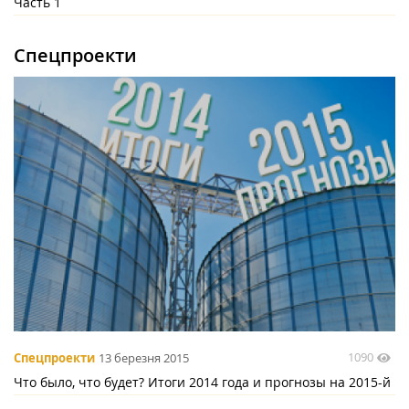
Часть 1
Спецпроекти
1090
Спецпроекти
13 березня 2015
Что было, что будет? Итоги 2014 года и прогнозы на 2015-й