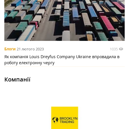
1035
Блоги
21 лютого 2023
Як компанія Louis Dreyfus Company Ukraine впровадила в
роботу електронну чергу
Компанії