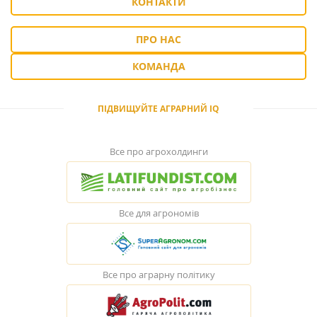
КОНТАКТИ
ПРО НАС
КОМАНДА
ПІДВИЩУЙТЕ АГРАРНИЙ IQ
Все про агрохолдинги
Все для агрономів
Все про аграрну політику