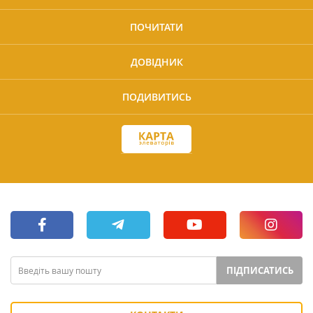
ПОЧИТАТИ
ДОВІДНИК
ПОДИВИТИСЬ
ПІДПИСАТИСЬ