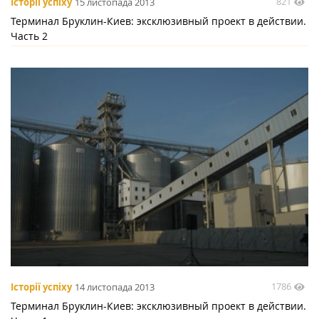
821
Історії успіху
15 листопада 2013
Терминал Бруклин-Киев: эксклюзивный проект в действии.
Часть 2
1786
Історії успіху
14 листопада 2013
Терминал Бруклин-Киев: эксклюзивный проект в действии.