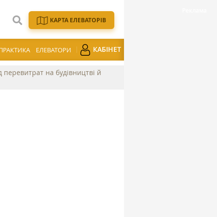
КАРТА ЕЛЕВАТОРІВ
КАБІНЕТ
ПРАКТИКА
ЕЛЕВАТОРИ
ід перевитрат на будівництві й