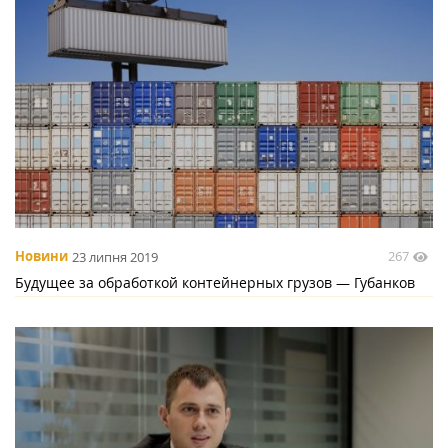
267
Новини
23 липня 2019
Будущее за обработкой контейнерных грузов — Губанков