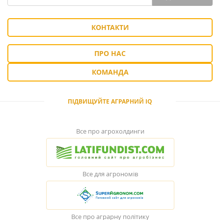
КОНТАКТИ
ПРО НАС
КОМАНДА
ПІДВИЩУЙТЕ АГРАРНИЙ IQ
Все про агрохолдинги
Все для агрономів
Все про аграрну політику