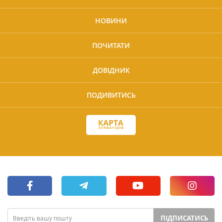
НОВИНИ
ПОЧИТАТИ
ДОВІДНИК
ПОДИВИТИСЬ
ПІДПИСАТИСЬ