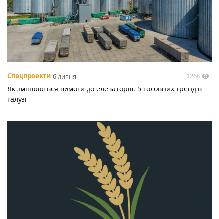
1268
Спецпроекти
6 липня
Як змінюються вимоги до елеваторів: 5 головних трендів
галузі