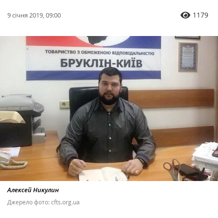
1179
9 січня 2019, 09:00
Алексей Никулин
Джерело фото: cfts.org.ua