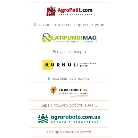
Магазин стильних аграрних штучок
Все для фермерів
Біржа сільгосптехніки
Сервіс пошуку роботи в АГРО
Все про сільське життя