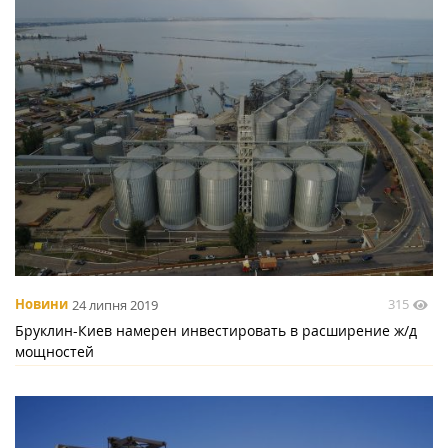
315
Новини
24 липня 2019
Бруклин-Киев намерен инвестировать в расширение ж/д
мощностей