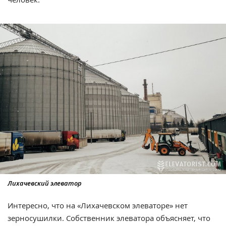
Лихачевский элеватор
Интересно, что на «Лихачевском элеваторе» нет
зерносушилки. Собственник элеватора объясняет, что