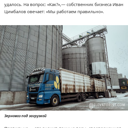
удалось. На вопрос: «Как?»,— собственник бизнеса Иван
Цимбалов овечает: «Мы работаем правильно».
Зерновоз под загрузкой