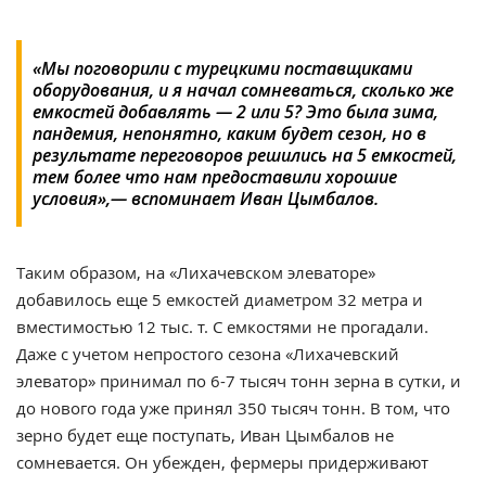
«Мы поговорили с турецкими поставщиками
оборудования, и я начал сомневаться, сколько же
емкостей добавлять — 2 или 5? Это была зима,
пандемия, непонятно, каким будет сезон, но в
результате переговоров решились на 5 емкостей,
тем более что нам предоставили хорошие
условия»,— вспоминает Иван Цымбалов.
Таким образом, на «Лихачевском элеваторе»
добавилось еще 5 емкостей диаметром 32 метра и
вместимостью 12 тыс. т. С емкостями не прогадали.
Даже с учетом непростого сезона «Лихачевский
элеватор» принимал по 6-7 тысяч тонн зерна в сутки, и
до нового года уже принял 350 тысяч тонн. В том, что
зерно будет еще поступать, Иван Цымбалов не
сомневается. Он убежден, фермеры придерживают