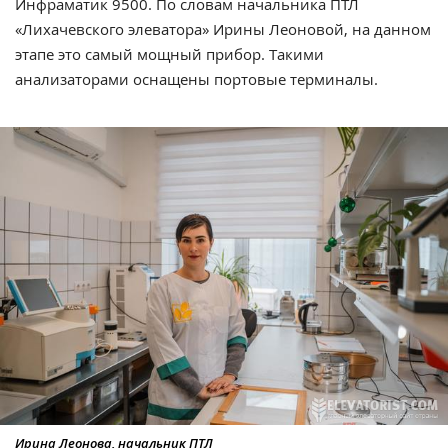
Инфраматик 9500. По словам начальника ПТЛ
«Лихачевского элеватора» Ирины Леоновой, на данном
этапе это самый мощный прибор. Такими
анализаторами оснащены портовые терминалы.
Ирина Леонова, начальник ПТЛ