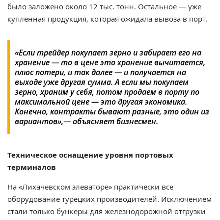
было заложено около 12 тыс. тонн. Остальное — уже
купленная продукция, которая ожидала вывоза в порт.
«Если трейдер покупает зерно и забирает его на
хранение — то в цене это хранение вычитается,
плюс потери, и так далее — и получается на
выходе уже другая сумма. А если мы покупаем
зерно, храним у себя, потом продаем в порту по
максимальной цене — это другая экономика.
Конечно, контракты бывают разные, это один из
вариантов»,— объясняет бизнесмен.
Техническое оснащение уровня портовых
терминалов
На «Лихачевском элеваторе» практически все
оборудование турецких производителей. Исключением
стали только бункеры для железнодорожной отгрузки