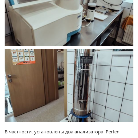
В частности, установлены два анализатора Perten