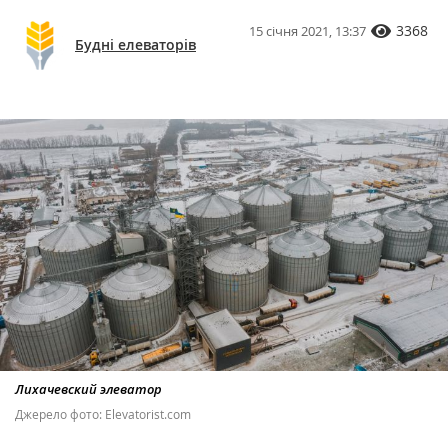
3368
15 січня 2021, 13:37
Будні елеваторів
Лихачевский элеватор
Джерело фото: Elevatorist.com