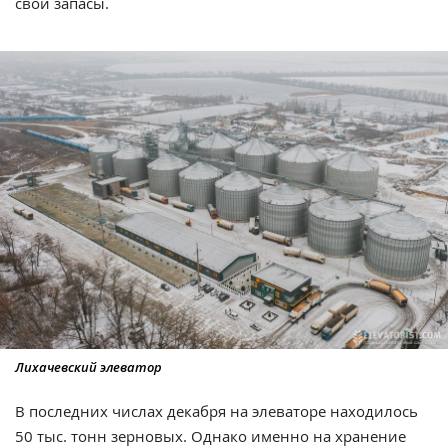
свои запасы.
Лихачевский элеватор
В последних числах декабря на элеваторе находилось
50 тыс. тонн зерновых. Однако именно на хранение