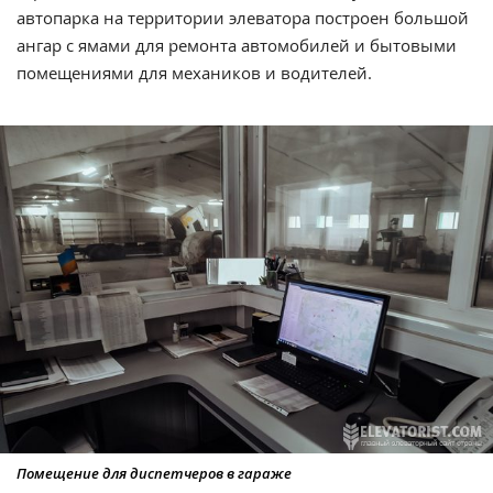
автопарка на территории элеватора построен большой
ангар с ямами для ремонта автомобилей и бытовыми
помещениями для механиков и водителей.
Помещение для диспетчеров в гараже