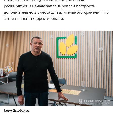
расширяться. Сначала запланировали построить
дополнительно 2 силоса для длительного хранения. Но
затем планы откорректировали.
Иван Цымбалов