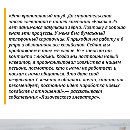
«Это кропотливый труд. До строительства
этого элеватора в нашей компании «Рома» я 25
лет занимался закупками зерна. Поэтому я хорошо
знаю эти процессы. У меня был бумажный
телефонный справочник. Я приходил на работу в 6
утра и обзванивал все хозяйства. Сейчас мы
продолжаем в том же ключе. Все зависит от
контакта с людьми. Когда мы построили новый
элеватор, я проанализировал хозяйства в нашем
регионе, посмотрел, кто с нами не работает, и
поехал с ними общаться. Это дало свой
результат. С кем-то я общаюсь лично, кто-то нас
рекомендует, постоянно идёт наработка новых
хозяйств и отношений»,— рассказывает
собственник «Лихачевского элеватора».