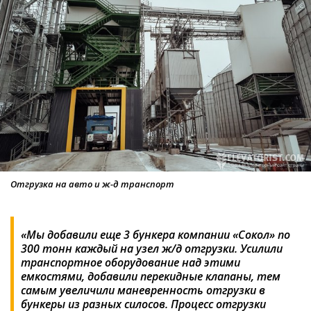
Отгрузка на авто и ж-д транспорт
«Мы добавили еще 3 бункера компании «Сокол» по
300 тонн каждый на узел ж/д отгрузки. Усилили
транспортное оборудование над этими
емкостями, добавили перекидные клапаны, тем
самым увеличили маневренность отгрузки в
бункеры из разных силосов. Процесс отгрузки