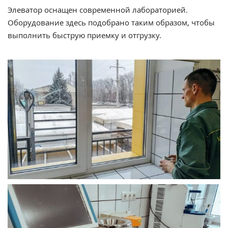
Элеватор оснащен современной лабораторией.
Оборудование здесь подобрано таким образом, чтобы
выполнить быструю приемку и отгрузку.