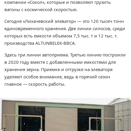
компании «Сокол», которые и позволяют грузить
вагоны с космической скоростью.
Сегодня «Лихачевский элеватор» — это 120 тысяч тонн
единовременного хранения. Две линии силосов, среди
которых есть емкости объемом 7,5 тыс. т и 12 тыс. т.
производства ALTUNBELEK-BBCA.
Здесь три линии автоприема. Третью линию построили
в 2020 году вместе с добавленными емкостями для
хранения зерна. Приемке и отгрузке на элеваторе
уделяют особое внимание, ведь в горячий сезон
главное — скорость работы.