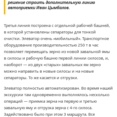
решение строить дополнительную линию
автоприемки Иван Цымбалов.
Третья линия построена с отдельной рабочей башней,
в которой установлены сепараторы для тонкой
очистки. Элеватор очень «мобильный». Транспортное
оборудование производительностью 250 т в час
позволяет перемещать зерно из новой завальной ямы
в силосы и рабочую башню первой линии силосов, и,
наоборот — из двух «старых» завальных ям зерно
можно направить в новые силосы и на новые
сепараторы. То же касается и отгрузки.
Элеватор полностью автоматизирован. Во время нашей
экскурсии там одновременно выполнялось несколько
операций — приемка зерна на первую и третью
завальную яму и отгрузка зерна с 4-го силоса.
Задействовано было при этом 3 маршрута. Все