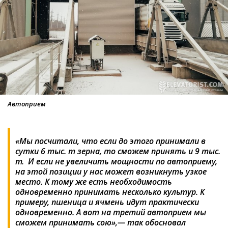
Автоприем
«Мы посчитали, что если до этого принимали в
сутки 6 тыс. т зерна, то сможем принять и 9 тыс.
т. И если не увеличить мощности по автоприему,
на этой позиции у нас может возникнуть узкое
место. К тому же есть необходимость
одновременно принимать несколько культур. К
примеру, пшеница и ячмень идут практически
одновременно. А вот на третий автоприем мы
сможем принимать сою»,— так обосновал