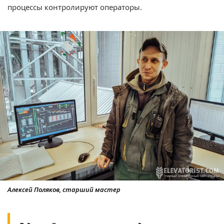
процессы контролируют операторы.
Алексей Поляков, старший мастер