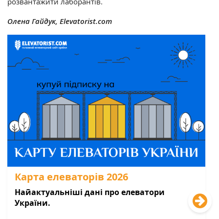
розвантажити лаборантів.
Олена Гайдук, Elevatorist.com
Карта елеваторів 2026
Найактуальніші дані про елеватори
України.