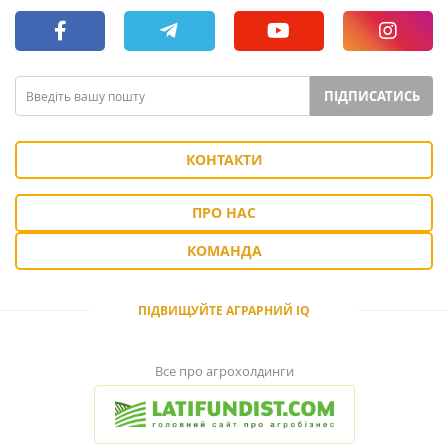
ПІДПИСАТИСЬ
КОНТАКТИ
ПРО НАС
КОМАНДА
ПІДВИЩУЙТЕ АГРАРНИЙ IQ
Все про агрохолдинги