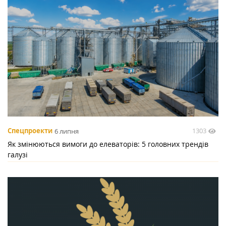
1303
Спецпроекти
6 липня
Як змінюються вимоги до елеваторів: 5 головних трендів
галузі