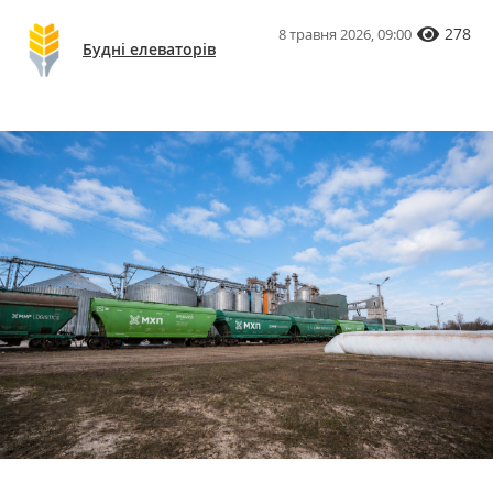
278
8 травня 2026, 09:00
Будні елеваторів