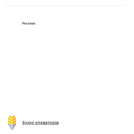
Будні елеваторів