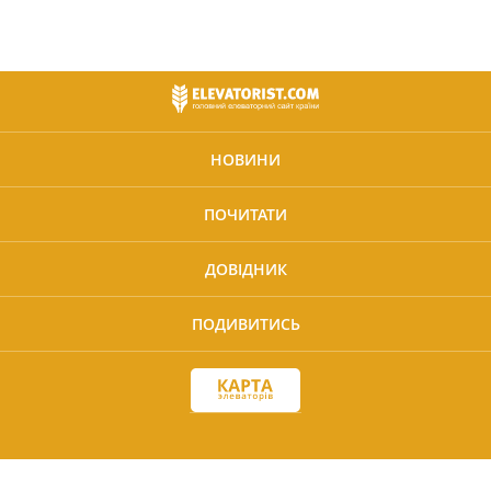
НОВИНИ
ПОЧИТАТИ
ДОВІДНИК
ПОДИВИТИСЬ