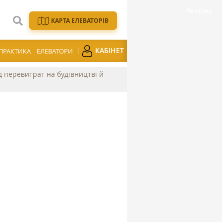
КАРТА ЕЛЕВАТОРІВ
КАБІНЕТ
ПРАКТИКА
ЕЛЕВАТОРИ
ід перевитрат на будівництві й