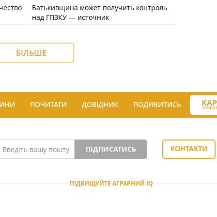
чество
Батькивщина может получить контроль
над ГПЗКУ — источник
БІЛЬШЕ
ИНИ
ПОЧИТАТИ
ДОВІДНИК
ПОДИВИТИСЬ
КОНТАКТИ
ПІДПИСАТИСЬ
ПІДВИЩУЙТЕ АГРАРНИЙ IQ