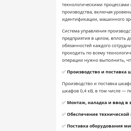
технологическими процессами 
производства, включая уровен
идентификации, машинного зр
Система управления производс
предприятия в целом, вплоть 
обязанностей каждого сотрудни
проходить по всему технологич
операции нужно выполнить, чт
✅
Производство и поставка 
Производство и поставка шкаф
шкафов 0,4 кВ, в том числе — 
✅
Монтаж, наладка и ввод в
✅
Обеспечение технической 
✅
Поставка оборудования м