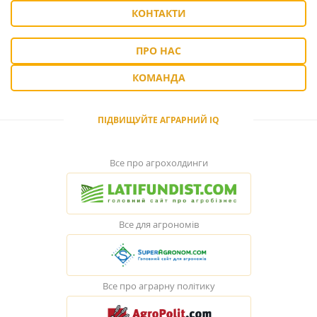
КОНТАКТИ
ПРО НАС
КОМАНДА
ПІДВИЩУЙТЕ АГРАРНИЙ IQ
Все про агрохолдинги
Все для агрономів
Все про аграрну політику