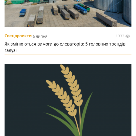
1332
Спецпроекти
6 липня
Як змінюються вимоги до елеваторів: 5 головних трендів
галузі