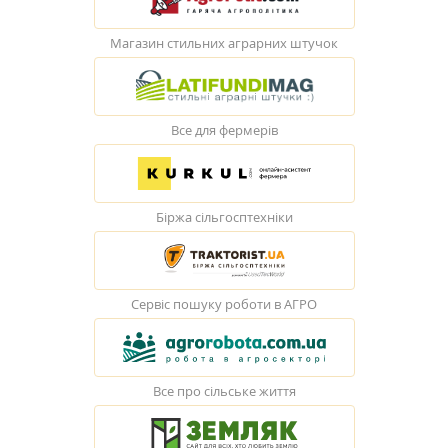
Магазин стильних аграрних штучок
Все для фермерів
Біржа сільгосптехніки
Сервіс пошуку роботи в АГРО
Все про сільське життя