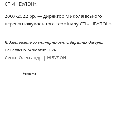
СП «НІБУЛОН»;
2007-2022 рр. — директор Миколаївського
перевантажувального терміналу СП «НІБУЛОН».
Підготовлено за матеріалами відкритих джерел
Поновлено
24 жовтня 2024
|
Лепко Олександр
НІБУЛОН