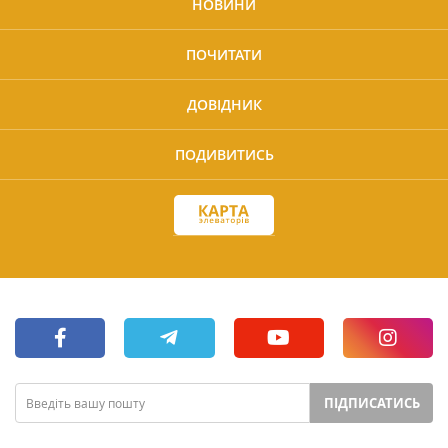
НОВИНИ
ПОЧИТАТИ
ДОВІДНИК
ПОДИВИТИСЬ
ПІДПИСАТИСЬ