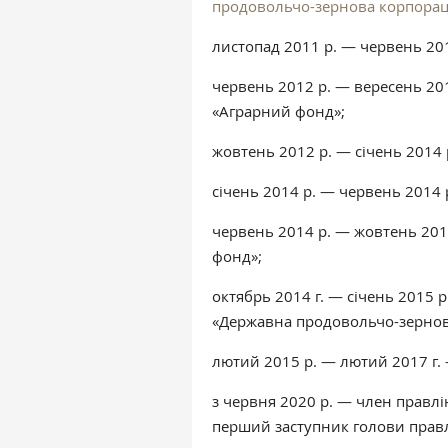
продовольчо-зернова корпорац
листопад 2011 р. — червень 20
червень 2012 р. — вересень 20
«Аграрний фонд»;
жовтень 2012 р. — січень 2014
січень 2014 р. — червень 2014
червень 2014 р. — жовтень 201
фонд»;
октябрь 2014 г. — січень 2015
«Державна продовольчо-зернова
лютий 2015 р. — лютий 2017 г.
з червня 2020 р. — член правл
перший заступник голови правл