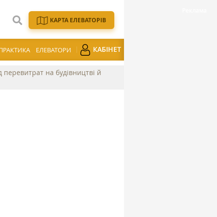
КАРТА ЕЛЕВАТОРІВ
КАБІНЕТ
ПРАКТИКА
ЕЛЕВАТОРИ
ід перевитрат на будівництві й