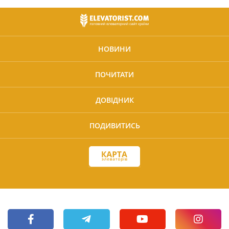
НОВИНИ
ПОЧИТАТИ
ДОВІДНИК
ПОДИВИТИСЬ