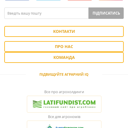
ПІДПИСАТИСЬ
КОНТАКТИ
ПРО НАС
КОМАНДА
ПІДВИЩУЙТЕ АГРАРНИЙ IQ
Все про агрохолдинги
Все для агрономів