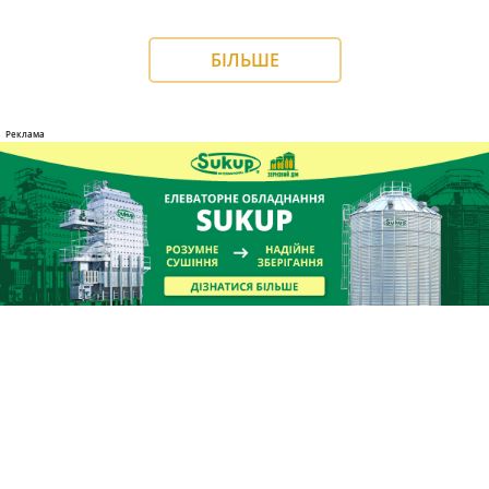
БІЛЬШЕ