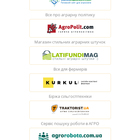
Все про аграрну політику
Магазин стильних аграрних штучок
Все для фермерів
Біржа сільгосптехніки
Сервіс пошуку роботи в АГРО