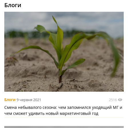
Блоги
2516
Блоги
9 червня 2021
Смена небывалого сезона: чем запомнился уходящий МГ и
чем сможет удивить новый маркетинговый год