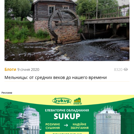
8320
Блоги
9 січня 2020
Мельницы: от средних веков до нашего времени