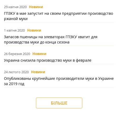
29 квітня 2020
Новини
ГПЗКУ в мае запустит на своем предприятии производство
ржаной муки
1 квітня 2020
Новини
Запасов пшеницы на элеваторах ГПЗКУ хватит для
производства муки до конца сезона
26 березня 2020
Новини
Украина снизила производство муки в феврале
24 лютого 2020
Новини
Опубликованы крупнейшие производители муки в Украине
за 2019 год
БІЛЬШЕ