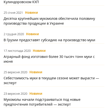
Кулиндоровском КХП
25 січня 2021
Новини
Десятка крупнейших мукомолов обеспечила половину
производства продукции в Украине
2 грудня 2020
Новини
В Грузии предоставят субсидию на производство муки
17 листопада 2020
Новини
Аграрный фонд изготовил более 30 тысяч тонн муки с
июня
25 вересня 2020
Новини
Себестоимость муки в текущем сезоне может вырасти —
эксперт
23 вересня 2020
Новини
Мукомолы начали подстраиваться под новые
предпочтения потребителей — эксперт