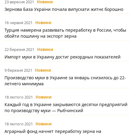
23 вересня 2021
Новини
Зернова База України почала випускати житнє борошно
16 червня 2021
Новини
Турция намерена развивать переработку в России, чтобы
обойти пошлину на экспорт зерна
22 березня 2021
Новини
Импорт муки в Украину достиг рекордных показателей
9 березня 2021
Новини
Производство муки в Украине за январь снизилось до 22-
летнего минимума
18 лютого 2021
Новини
Каждый год в Украине закрываются десятки предприятий
по производству муки — Рыбчинский
18 лютого 2021
Новини
Аграрный фонд начнет переработку зерна на