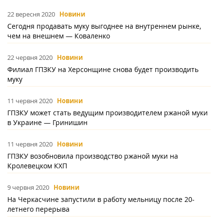
22 вересня 2020
Новини
Сегодня продавать муку выгоднее на внутреннем рынке,
чем на внешнем — Коваленко
22 червня 2020
Новини
Филиал ГПЗКУ на Херсонщине снова будет производить
муку
11 червня 2020
Новини
ГПЗКУ может стать ведущим производителем ржаной муки
в Украине — Гринишин
11 червня 2020
Новини
ГПЗКУ возобновила производство ржаной муки на
Кролевецком КХП
9 червня 2020
Новини
На Черкасчине запустили в работу мельницу после 20-
летнего перерыва