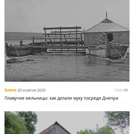
1340
Блоги
20 жовтня 2020
Плавучие мельницы: как делали муку посреди Днепра