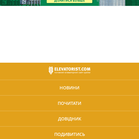
НОВИНИ
ПОЧИТАТИ
ДОВІДНИК
ПОДИВИТИСЬ