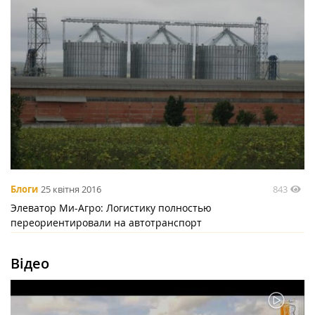
843
Блоги
25 квітня 2016
Элеватор Ми-Агро: Логистику полностью
переориентировали на автотранспорт
Відео