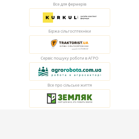
Все для фермерів
Біржа сільгосптехніки
Сервіс пошуку роботи в АГРО
Все про сільське життя