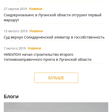
27 серпня 2019
Новини
Схидзерноальянс в Луганской области отгрузил первый
маршрут
15 лютого 2019
Новини
Суд вернул Солидарненский элеватор в госсобственность
7 лютого 2019
Новини
НИБУЛОН начал строительство второго
топливозаправочного пункта в Луганской области
БІЛЬШЕ
Блоги