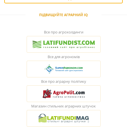
ПІДВИЩУЙТЕ АГРАРНИЙ IQ
Все про агрохолдинги
Все для агрономів
Все про аграрну політику
Магазин стильних аграрних штучок