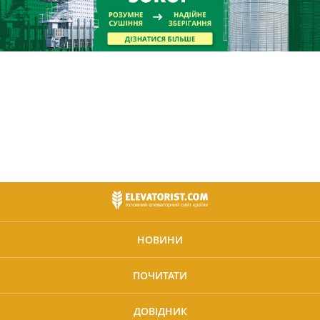
НОВИНИ
ПОЧИТАТИ
ДОВІДНИК