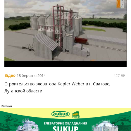
427
Відео
18 березня 2014
Строительство элеватора Kepler Weber в г. Сватово,
Луганской области