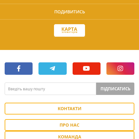
ПОДИВИТИСЬ
ПІДПИСАТИСЬ
КОНТАКТИ
ПРО НАС
КОМАНДА