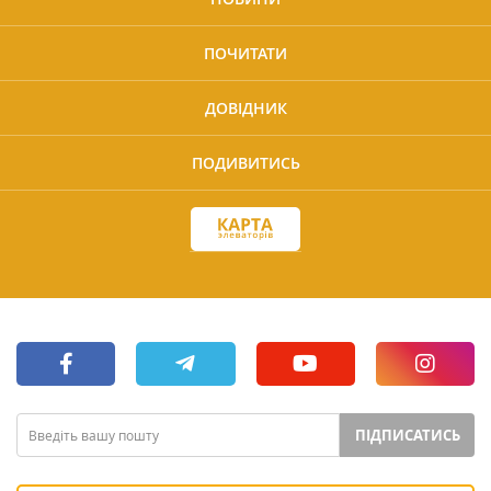
ПОЧИТАТИ
ДОВІДНИК
ПОДИВИТИСЬ
ПІДПИСАТИСЬ