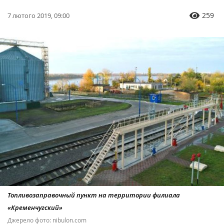
259
7 лютого 2019, 09:00
Топливозаправочный пункт на территории филиала
«Кременчугский»
Джерело фото: nibulon.com