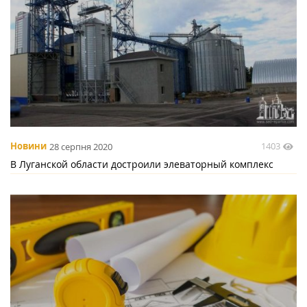
1403
Новини
28 серпня 2020
В Луганской области достроили элеваторный комплекс