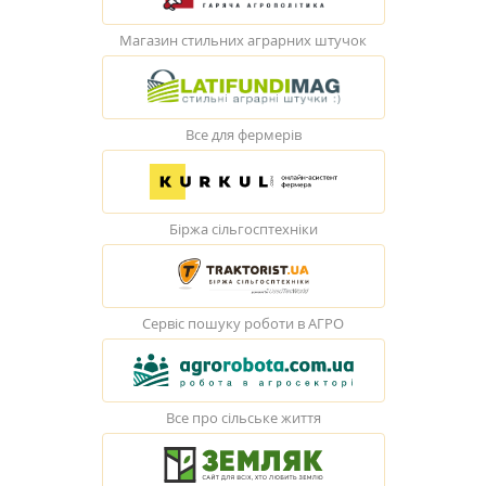
Магазин стильних аграрних штучок
Все для фермерів
Біржа сільгосптехніки
Сервіс пошуку роботи в АГРО
Все про сільське життя