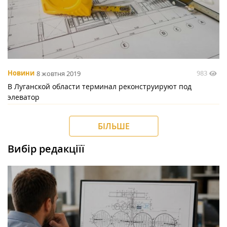
983
Новини
8 жовтня 2019
В Луганской области терминал реконструируют под
элеватор
БІЛЬШЕ
Вибір редакціїї