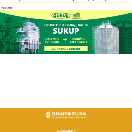
НОВИНИ