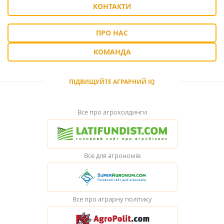
КОНТАКТИ
ПРО НАС
КОМАНДА
ПІДВИЩУЙТЕ АГРАРНИЙ IQ
Все про агрохолдинги
Все для агрономів
Все про аграрну політику