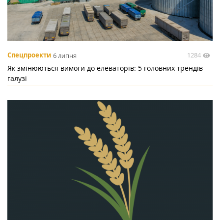
1284
Спецпроекти
6 липня
Як змінюються вимоги до елеваторів: 5 головних трендів
галузі