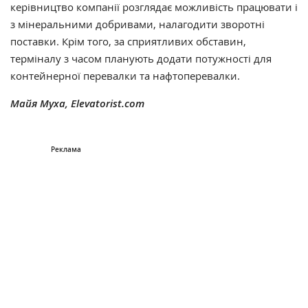
керівництво компанії розглядає можливість працювати і
з мінеральними добривами, налагодити зворотні
поставки. Крім того, за сприятливих обставин,
терміналу з часом планують додати потужності для
контейнерної перевалки та нафтоперевалки.
Майя Муха, Elevatorist.com