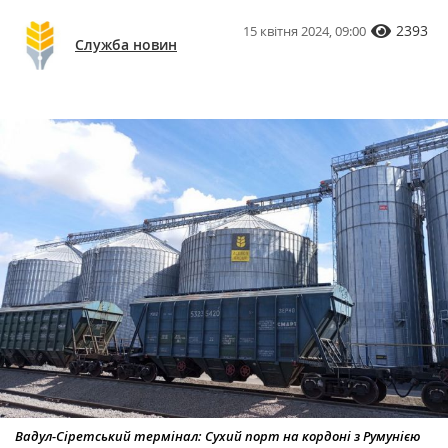
2393
15 квітня 2024, 09:00
Служба новин
Вадул-Сіретський термінал: Сухий порт на кордоні з Румунією