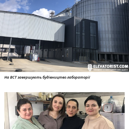
На ВСТ завершують будівництво лабораторії