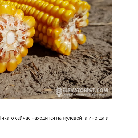
икаго сейчас находится на нулевой, а иногда и