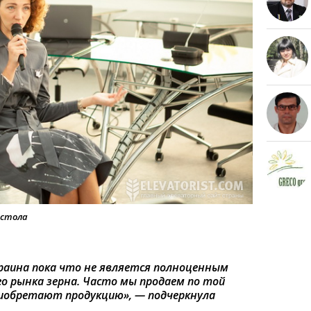
 стола
раина пока что не является полноценным
о рынка зерна. Часто мы продаем по той
приобретают продукцию», — подчеркнула