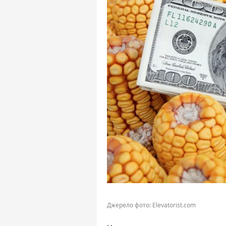
Джерело фото: Elevatorist.com