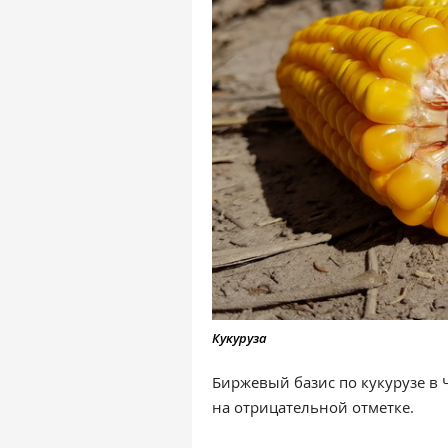
Кукуруза
Биржевый базис по кукурузе в Ч
на отрицательной отметке.