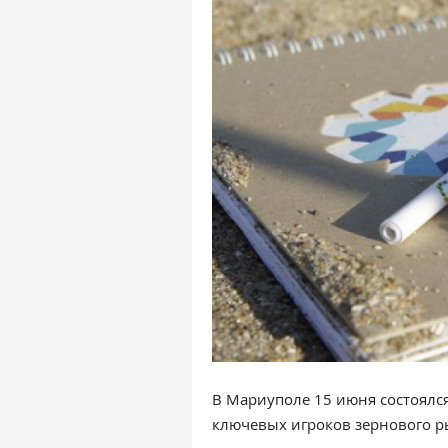
В Мариуполе 15 июня состоялс
ключевых игроков зернового р