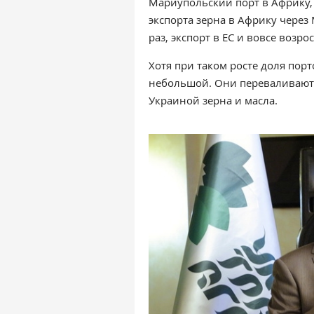
Мариупольский порт в Африку,
экспорта зерна в Африку через
раз, экспорт в ЕС и вовсе возрос
Хотя при таком росте доля порт
небольшой. Они переваливают 
Украиной зерна и масла.