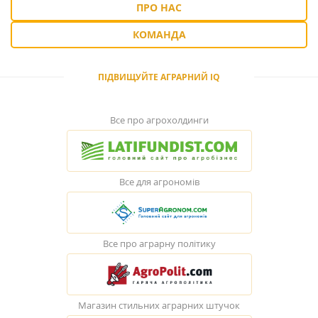
ПРО НАС
КОМАНДА
ПІДВИЩУЙТЕ АГРАРНИЙ IQ
Все про агрохолдинги
Все для агрономів
Все про аграрну політику
Магазин стильних аграрних штучок