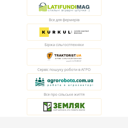
Все для фермерів
Біржа сільгосптехніки
Сервіс пошуку роботи в АГРО
Все про сільське життя