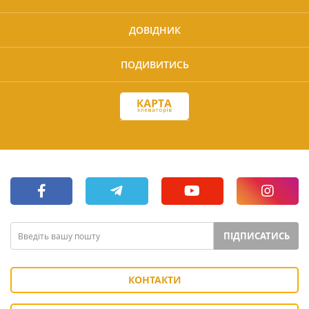
ДОВІДНИК
ПОДИВИТИСЬ
ПІДПИСАТИСЬ
КОНТАКТИ