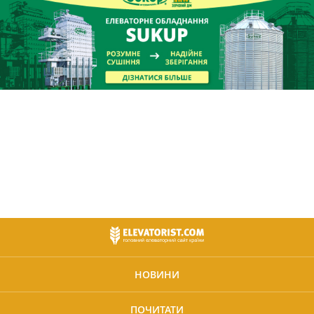
НОВИНИ
ПОЧИТАТИ