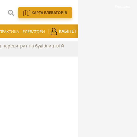
КАРТА ЕЛЕВАТОРІВ
КАБІНЕТ
ПРАКТИКА
ЕЛЕВАТОРИ
ід перевитрат на будівництві й