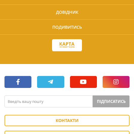
ДОВІДНИК
ПОДИВИТИСЬ
ПІДПИСАТИСЬ
КОНТАКТИ