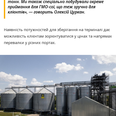
тонн. Ми також спеціально побудували окреме
приймання для ГМО-сої, що теж зручно для
клієнтів», — говорить Олексій Цуркан.
Наявність потужностей для зберігання на терміналі дає
можливість клієнтам зорієнтуватися у цінах та напрямах
перевалки у різних портах.