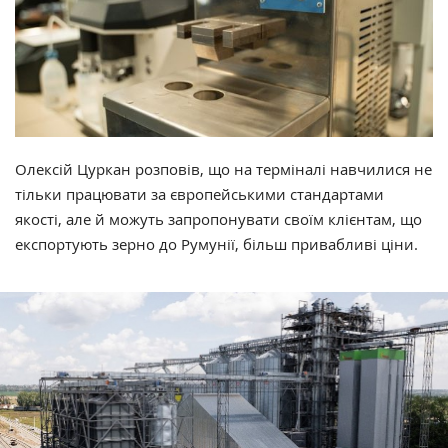
Олексій Цуркан розповів, що на терміналі навчилися не
тільки працювати за європейськими стандартами
якості, але й можуть запропонувати своїм клієнтам, що
експортують зерно до Румунії, більш привабливі ціни.