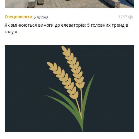
1257
Спецпроекти
6 липня
Як змінюються вимоги до елеваторів: 5 головних трендів
галузі