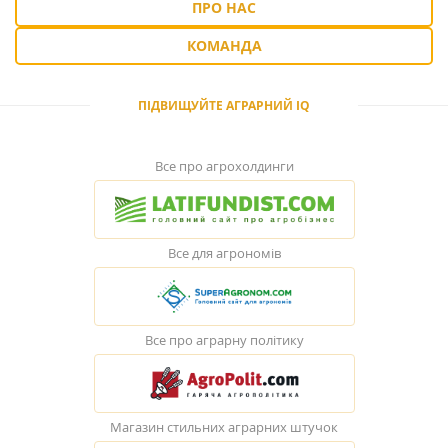
ПРО НАС
КОМАНДА
ПІДВИЩУЙТЕ АГРАРНИЙ IQ
Все про агрохолдинги
Все для агрономів
Все про аграрну політику
Магазин стильних аграрних штучок