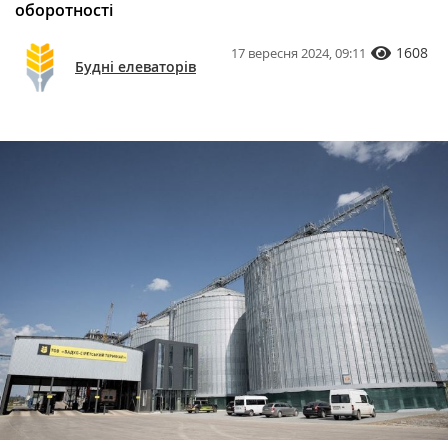
оборотності
1608
17 вересня 2024, 09:11
Будні елеваторів