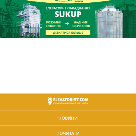
НОВИНИ
ПОЧИТАТИ