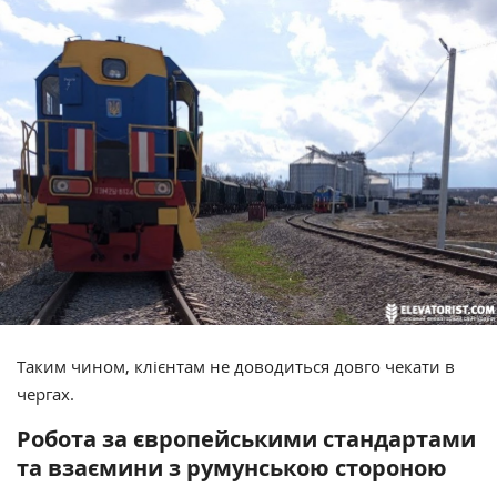
Таким чином, клієнтам не доводиться довго чекати в
чергах.
Робота за європейськими стандартами
та взаємини з румунською стороною