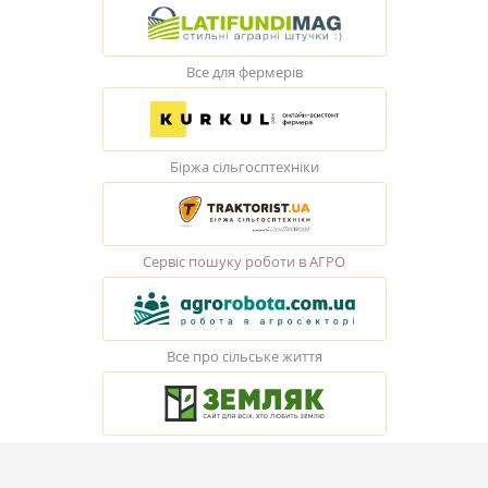
Все для фермерів
Біржа сільгосптехніки
Сервіс пошуку роботи в АГРО
Все про сільське життя