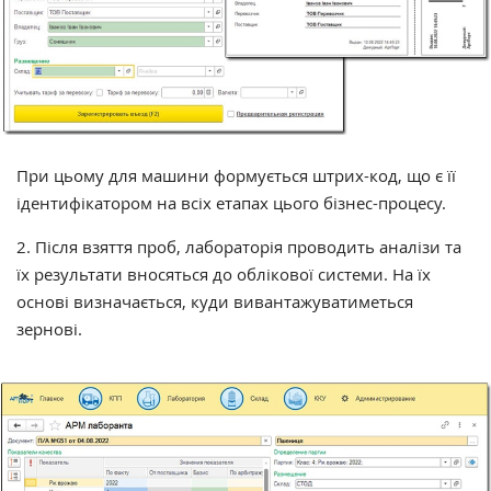
При цьому для машини формується штрих-код, що є її
ідентифікатором на всіх етапах цього бізнес-процесу.
2. Після взяття проб, лабораторія проводить аналізи та
їх результати вносяться до облікової системи. На їх
основі визначається, куди вивантажуватиметься
зернові.