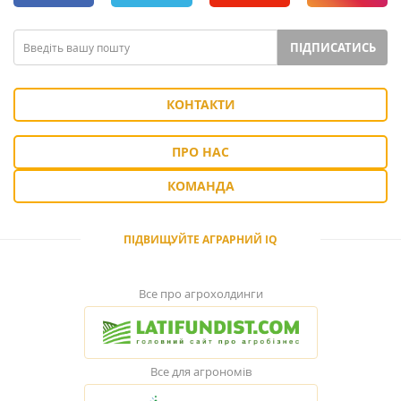
ПІДПИСАТИСЬ
КОНТАКТИ
ПРО НАС
КОМАНДА
ПІДВИЩУЙТЕ АГРАРНИЙ IQ
Все про агрохолдинги
Все для агрономів