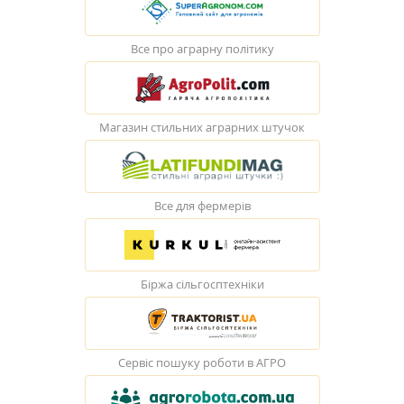
Все про аграрну політику
Магазин стильних аграрних штучок
Все для фермерів
Біржа сільгосптехніки
Сервіс пошуку роботи в АГРО