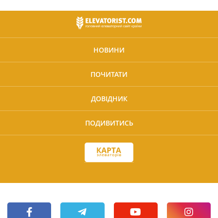
НОВИНИ
ПОЧИТАТИ
ДОВІДНИК
ПОДИВИТИСЬ