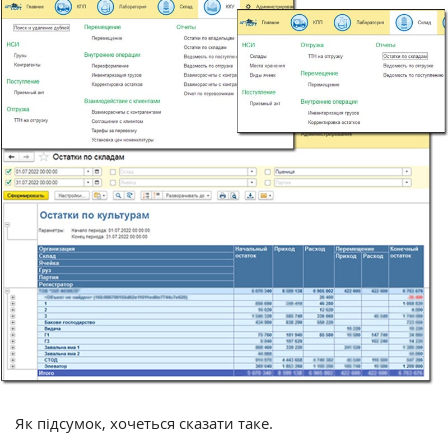
Як підсумок, хочеться сказати таке.