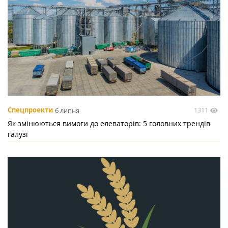
1311
Спецпроекти
6 липня
Як змінюються вимоги до елеваторів: 5 головних трендів
галузі