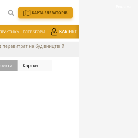
КАРТА ЕЛЕВАТОРІВ
КАБІНЕТ
ПРАКТИКА
ЕЛЕВАТОРИ
ід перевитрат на будівництві й
оекти
Картки