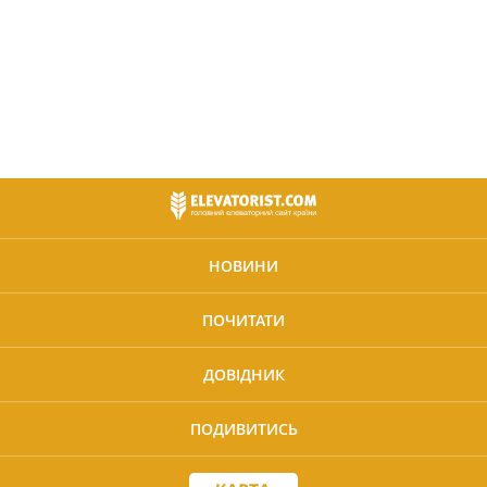
НОВИНИ
ПОЧИТАТИ
ДОВІДНИК
ПОДИВИТИСЬ