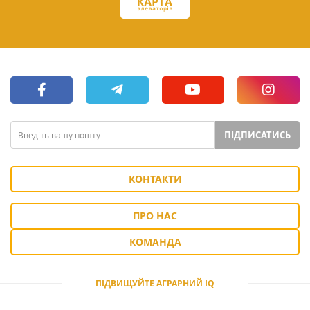
ПІДПИСАТИСЬ
КОНТАКТИ
ПРО НАС
КОМАНДА
ПІДВИЩУЙТЕ АГРАРНИЙ IQ