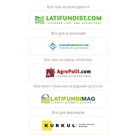
Все про агрохолдинги
Все для агрономів
Все про аграрну політику
Магазин стильних аграрних штучок
Все для фермерів