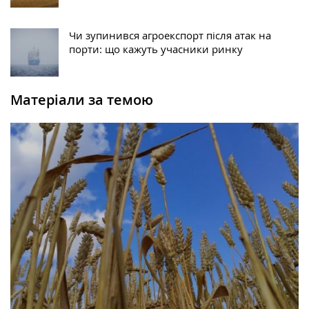
Чи зупинився агроекспорт після атак на
порти: що кажуть учасники ринку
Матеріали за темою