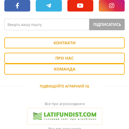
ПІДПИСАТИСЬ
КОНТАКТИ
ПРО НАС
КОМАНДА
ПІДВИЩУЙТЕ АГРАРНИЙ IQ
Все про агрохолдинги
Все для агрономів