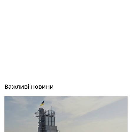
Важливі новини