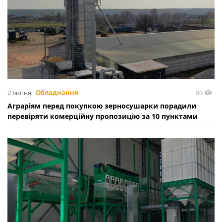
80
2 липня
Обладнання
Аграріям перед покупкою зерносушарки порадили
перевіряти комерційну пропозицію за 10 пунктами