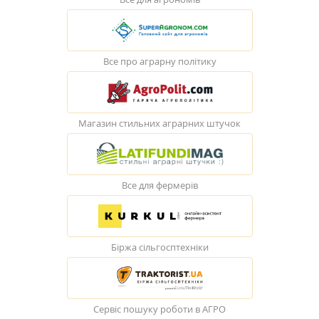
Все про аграрну політику
Магазин стильних аграрних штучок
Все для фермерів
Біржа сільгосптехніки
Сервіс пошуку роботи в АГРО