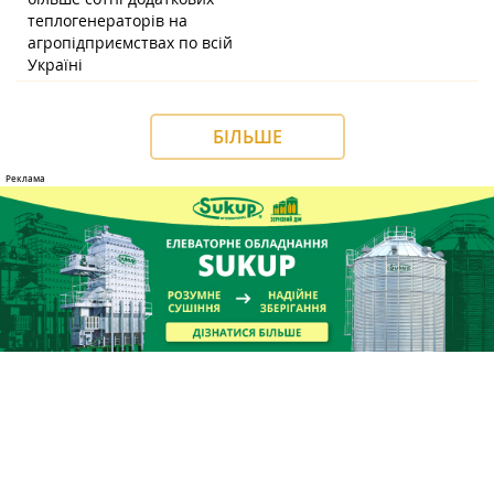
теплогенераторів на
агропідприємствах по всій
Україні
БІЛЬШЕ