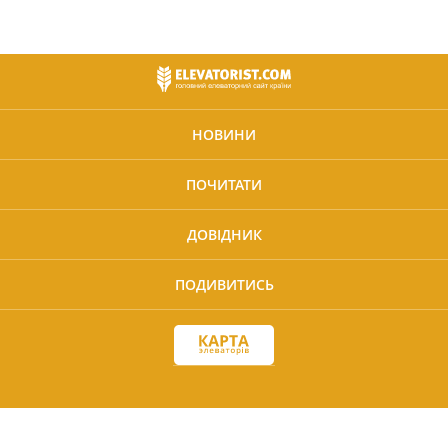
НОВИНИ
ПОЧИТАТИ
ДОВІДНИК
ПОДИВИТИСЬ