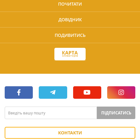
ПОЧИТАТИ
ДОВІДНИК
ПОДИВИТИСЬ
ПІДПИСАТИСЬ
КОНТАКТИ