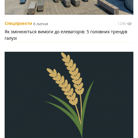
1246
Спецпроекти
6 липня
Як змінюються вимоги до елеваторів: 5 головних трендів
галузі