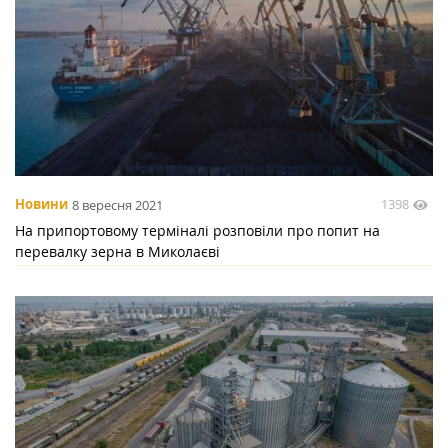
1398
Новини
8 вересня 2021
На припортовому терміналі розповіли про попит на
перевалку зерна в Миколаєві