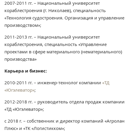
2007-2011 гг. – Национальный университет
кораблестроения (г. Николаев), специальность
«Технология судостроения. Организация и управление
производством»;
2011-2013 гг. – Национальный университет
кораблестроения, специальность «Управление
проектами в сфере материального (нематериального)
производства»
Карьера и бизнес:
2010-2011 гг. – инженер-технолог компании
«ТД
«Югэлеватор»
;
2012-2018 гг. – руководитель отдела продаж компании
«ТД «Югэлеватор»;
с 2018 г. – собственник и директор компаний «Агролан
Плюс» и «ТК «Логистикком»;