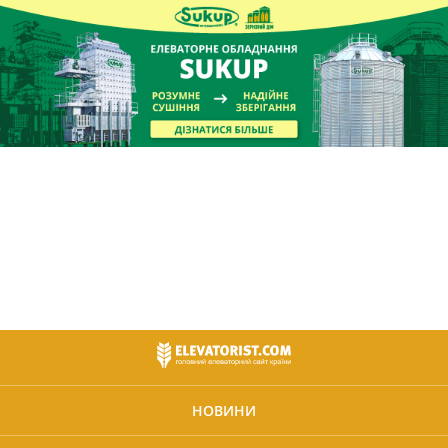
НОВИНИ