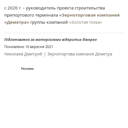
с 2020 г. – руководитель проекта строительства
припортового терминала
«Зерноторговая компания
«Деметра»
группы компаний
«Золотая Нива»
Підготовлено за матеріалами відкритих джерел
Поновлено
10 вересня 2021
|
Николаев Дмитрий
Зерноторгова компанія Деметра