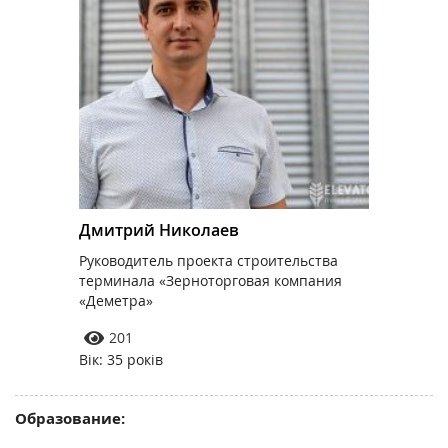
Дмитрий Николаев
Руководитель проекта строительства
терминала «Зерноторговая компания
«Деметра»
201
Вік: 35 років
Образование: