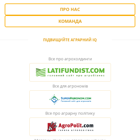
ПРО НАС
КОМАНДА
ПІДВИЩУЙТЕ АГРАРНИЙ IQ
Все про агрохолдинги
Все для агрономів
Все про аграрну політику