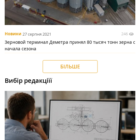
246
Новини
27 серпня 2021
Зерновой терминал Деметра принял 80 тысяч тонн зерна с
начала сезона
БІЛЬШЕ
Вибір редакціїї