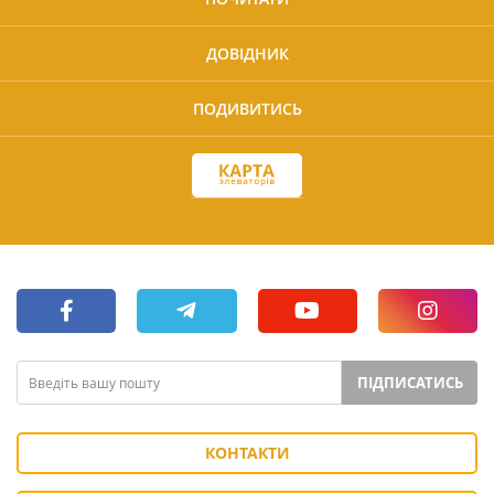
ДОВІДНИК
ПОДИВИТИСЬ
ПІДПИСАТИСЬ
КОНТАКТИ