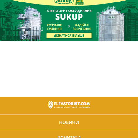
НОВИНИ
ПОЧИТАТИ