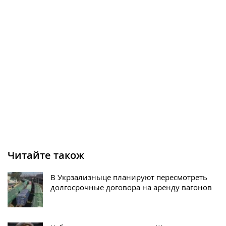
Читайте також
В Укрзализныце планируют пересмотреть
долгосрочные договора на аренду вагонов