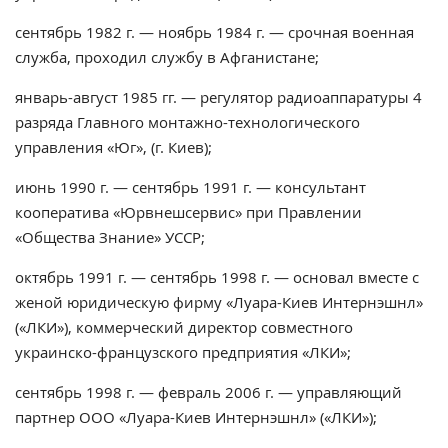
сентябрь 1982 г. — ноябрь 1984 г. — срочная военная
служба, проходил службу в Афганистане;
январь-август 1985 гг. — регулятор радиоаппаратуры 4
разряда Главного монтажно-технологического
управления «Юг», (г. Киев);
июнь 1990 г. — сентябрь 1991 г. — консультант
кооператива «Юрвнешсервис» при Правлении
«Общества Знание» УССР;
октябрь 1991 г. — сентябрь 1998 г. — основал вместе с
женой юридическую фирму «Луара-Киев Интернэшнл»
(«ЛКИ»), коммерческий директор совместного
украинско-французского предприятия «ЛКИ»;
сентябрь 1998 г. — февраль 2006 г. — управляющий
партнер ООО «Луара-Киев Интернэшнл» («ЛКИ»);