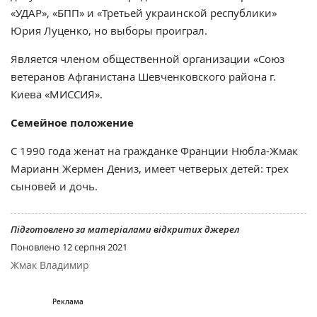
«УДАР», «БПП» и «Третьей украинской республики»
Юрия Луценко, но выборы проиграл.
Является членом общественной организации «Союз
ветеранов Афганистана Шевченковского района г.
Киева «МИССИЯ».
Семейное положение
С 1990 года женат на гражданке Франции Нюбла-Жмак
Марианн Жермен Дениз, имеет четверых детей: трех
сыновей и дочь.
Підготовлено за матеріалами відкритих джерел
Поновлено
12 серпня 2021
Жмак Владимир