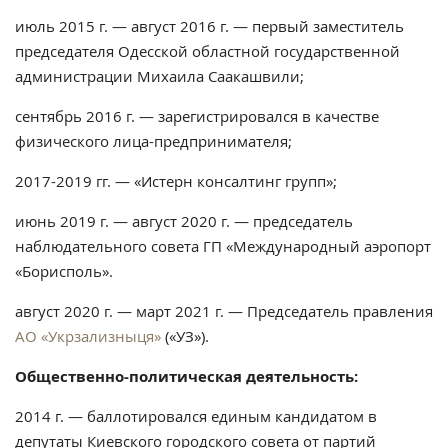
июль 2015 г. — август 2016 г. — первый заместитель
председателя Одесской областной государственной
администрации Михаила Саакашвили;
сентябрь 2016 г. — зарегистрировался в качестве
физического лица-предпринимателя;
2017-2019 гг. — «Истерн консалтинг групп»;
июнь 2019 г. — август 2020 г. — председатель
наблюдательного совета ГП «Международный аэропорт
«Борисполь».
август 2020 г. — март 2021 г. — Председатель правления
АО «Укрзализныця»
(«УЗ»).
Общественно-политическая деятельность:
2014 г. — баллотировался единым кандидатом в
депутаты Киевского городского совета от партий