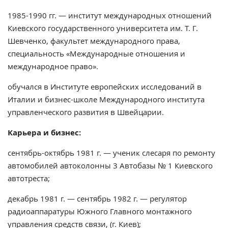
1985-1990 гг. — институт международных отношений
Киевского государственного университета им. Т. Г.
Шевченко, факультет международного права,
специальность «Международные отношения и
международное право».
обучался в Институте европейских исследований в
Италии и бизнес-школе Международного института
управленческого развития в Швейцарии.
Карьера и бизнес:
сентябрь-октябрь 1981 г. — ученик слесаря ​​по ремонту
автомобилей автоколонны 3 Автобазы № 1 Киевского
автотреста;
декабрь 1981 г. — сентябрь 1982 г. — регулятор
радиоаппаратуры Южного Главного монтажного
управления средств связи, (г. Киев);