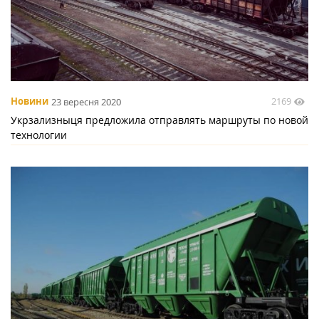
2169
Новини
23 вересня 2020
Укрзализныця предложила отправлять маршруты по новой
технологии