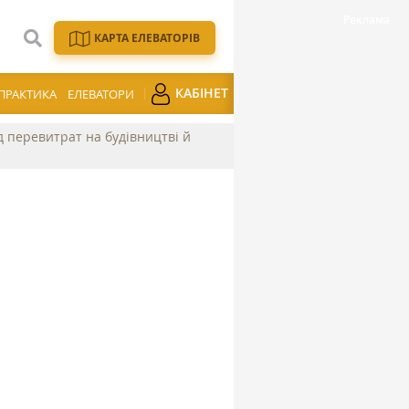
КАРТА ЕЛЕВАТОРІВ
КАБІНЕТ
ПРАКТИКА
ЕЛЕВАТОРИ
ід перевитрат на будівництві й