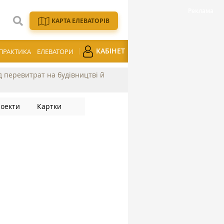
КАРТА ЕЛЕВАТОРІВ
КАБІНЕТ
ПРАКТИКА
ЕЛЕВАТОРИ
ід перевитрат на будівництві й
оекти
Картки