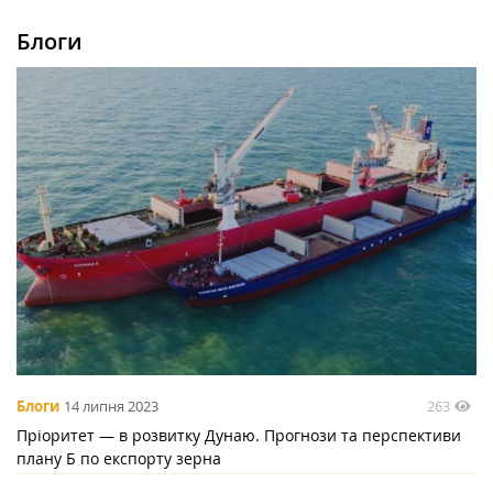
Блоги
263
Блоги
14 липня 2023
Пріоритет — в розвитку Дунаю. Прогнози та перспективи
плану Б по експорту зерна