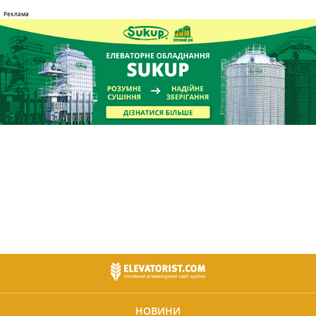
НОВИНИ