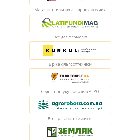
Магазин стильних аграрних штучок
Все для фермерів
Біржа сільгосптехніки
Сервіс пошуку роботи в АГРО
Все про сільське життя