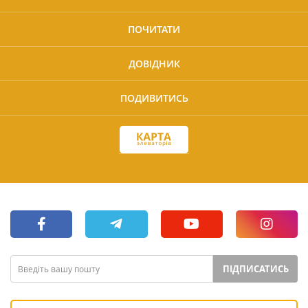
ПОЧИТАТИ
ДОВІДНИК
ПОДИВИТИСЬ
ПІДПИСАТИСЬ