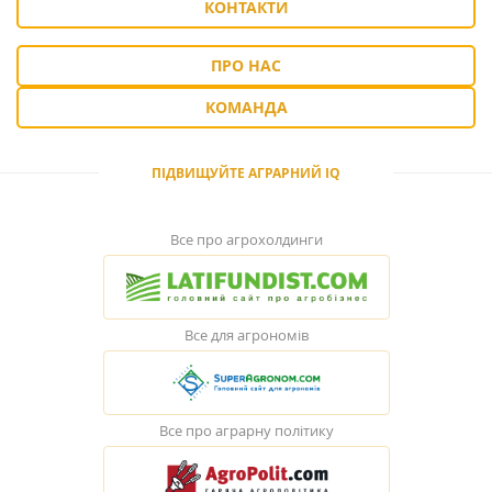
КОНТАКТИ
ПРО НАС
КОМАНДА
ПІДВИЩУЙТЕ АГРАРНИЙ IQ
Все про агрохолдинги
Все для агрономів
Все про аграрну політику