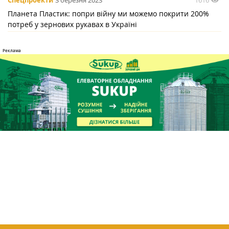
Спецпроекти
3 березня 2023
Планета Пластик: попри війну ми можемо покрити 200%
потреб у зернових рукавах в Україні