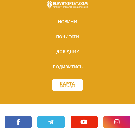
НОВИНИ
ПОЧИТАТИ
ДОВІДНИК
ПОДИВИТИСЬ