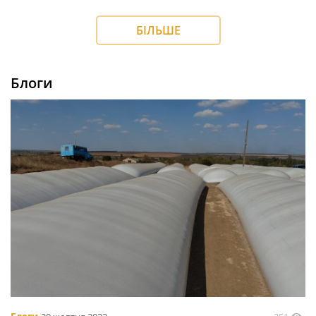
БІЛЬШЕ
Блоги