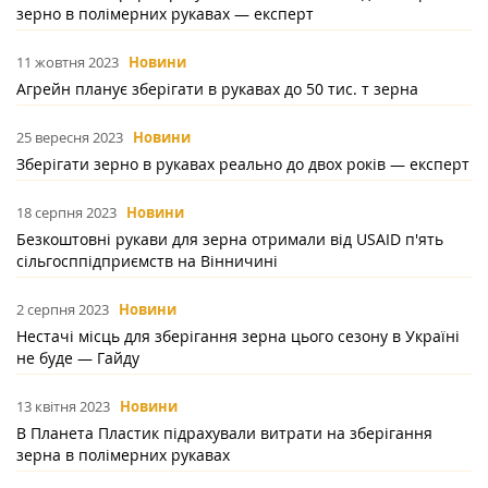
зерно в полімерних рукавах — експерт
11 жовтня 2023
Новини
Агрейн планує зберігати в рукавах до 50 тис. т зерна
25 вересня 2023
Новини
Зберігати зерно в рукавах реально до двох років — експерт
18 серпня 2023
Новини
Безкоштовні рукави для зерна отримали від USAID п'ять
сільгосппідприємств на Вінничині
2 серпня 2023
Новини
Нестачі місць для зберігання зерна цього сезону в Україні
не буде — Гайду
13 квітня 2023
Новини
В Планета Пластик підрахували витрати на зберігання
зерна в полімерних рукавах