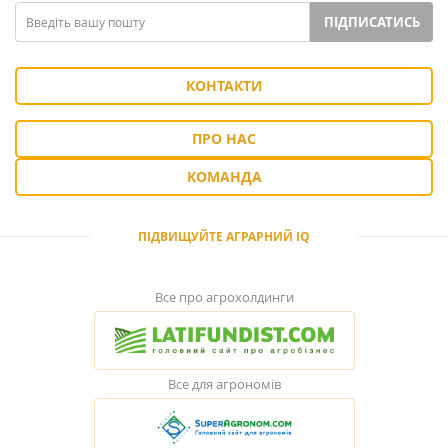
ПІДПИСАТИСЬ
КОНТАКТИ
ПРО НАС
КОМАНДА
ПІДВИЩУЙТЕ АГРАРНИЙ IQ
Все про агрохолдинги
Все для агрономів