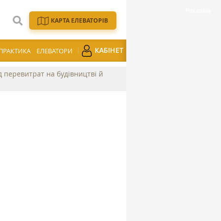
КАРТА ЕЛЕВАТОРІВ
КАБІНЕТ
ПРАКТИКА
ЕЛЕВАТОРИ
ід перевитрат на будівництві й