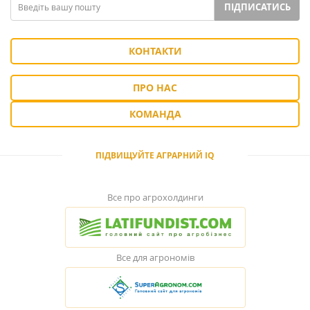
ПІДПИСАТИСЬ
КОНТАКТИ
ПРО НАС
КОМАНДА
ПІДВИЩУЙТЕ АГРАРНИЙ IQ
Все про агрохолдинги
Все для агрономів