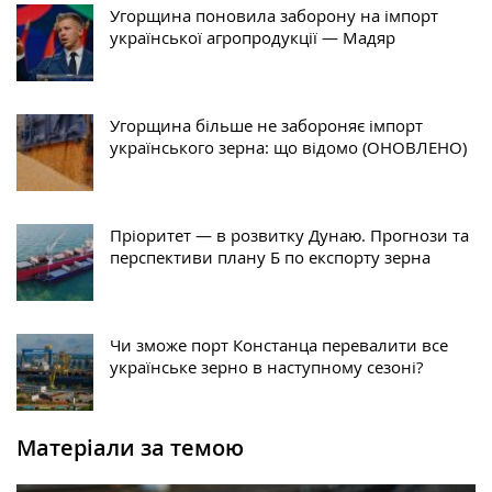
Угорщина поновила заборону на імпорт
української агропродукції — Мадяр
Угорщина більше не забороняє імпорт
українського зерна: що відомо (ОНОВЛЕНО)
Пріоритет — в розвитку Дунаю. Прогнози та
перспективи плану Б по експорту зерна
Чи зможе порт Констанца перевалити все
українське зерно в наступному сезоні?
Матеріали за темою