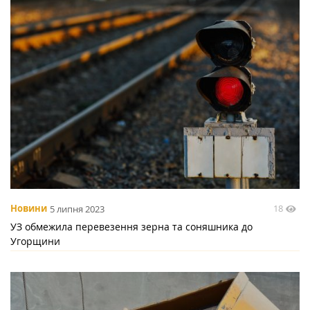
18
Новини
5 липня 2023
УЗ обмежила перевезення зерна та соняшника до
Угорщини