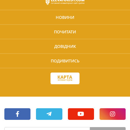
НОВИНИ
ПОЧИТАТИ
ДОВІДНИК
ПОДИВИТИСЬ