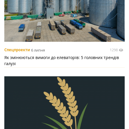
1298
Спецпроекти
6 липня
Як змінюються вимоги до елеваторів: 5 головних трендів
галузі