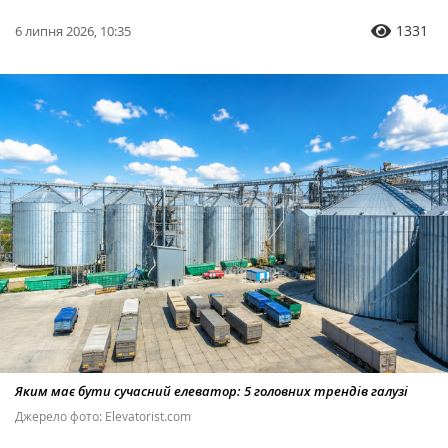
1331
6 липня 2026, 10:35
Яким має бути сучасний елеватор: 5 головних трендів галузі
Джерело фото: Elevatorist.com