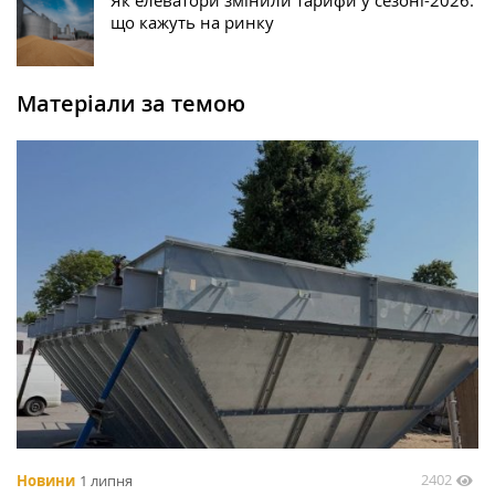
що кажуть на ринку
Матеріали за темою
2402
Новини
1 липня