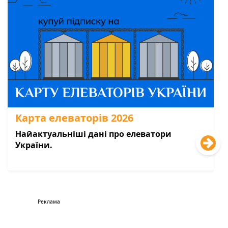
Карта елеваторів 2026
Найактуальніші дані про елеватори
України.