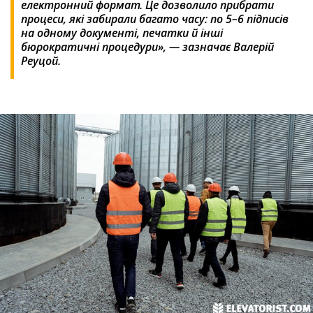
електронний формат. Це дозволило прибрати
процеси, які забирали багато часу: по 5–6 підписів
на одному документі, печатки й інші
бюрократичні процедури», — зазначає Валерій
Реуцой.