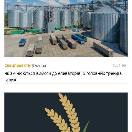
1331
Спецпроекти
6 липня
Як змінюються вимоги до елеваторів: 5 головних трендів
галузі