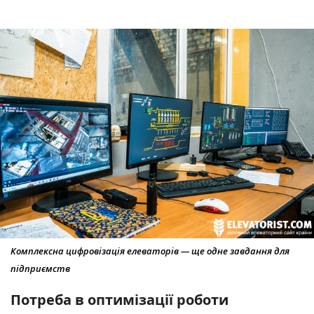
Комплексна цифровізація елеваторів — ще одне завдання для
підприємств
Потреба в оптимізації роботи