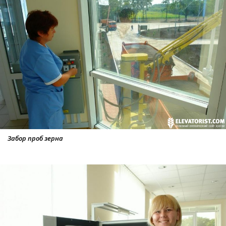
Забор проб зерна