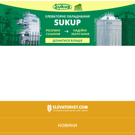
НОВИНИ