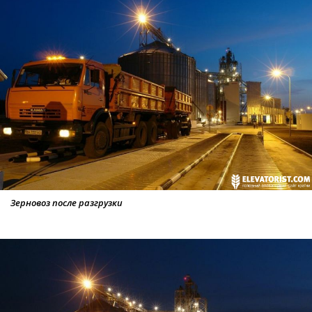
Зерновоз после разгрузки