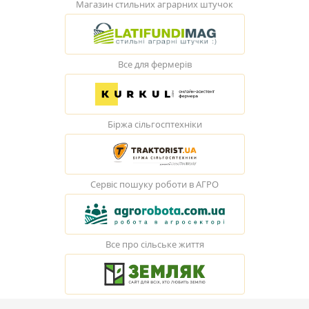
Магазин стильних аграрних штучок
Все для фермерів
Біржа сільгосптехніки
Сервіс пошуку роботи в АГРО
Все про сільське життя