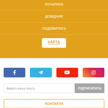
ПОЧИТАТИ
ДОВІДНИК
ПОДИВИТИСЬ
ПІДПИСАТИСЬ
КОНТАКТИ