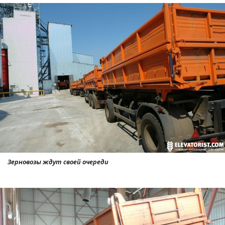
Зерновозы ждут своей очереди