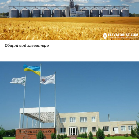
Общий вид элеватора