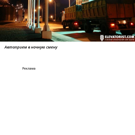
Автоприем в ночную смену