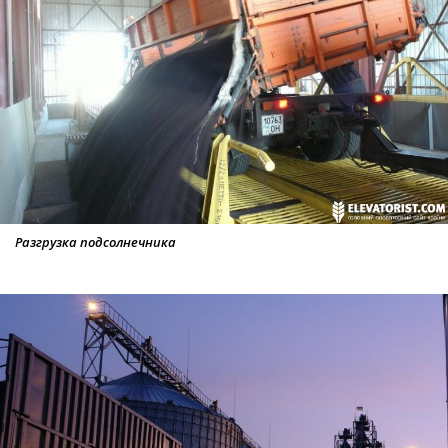
Разгрузка подсолнечника