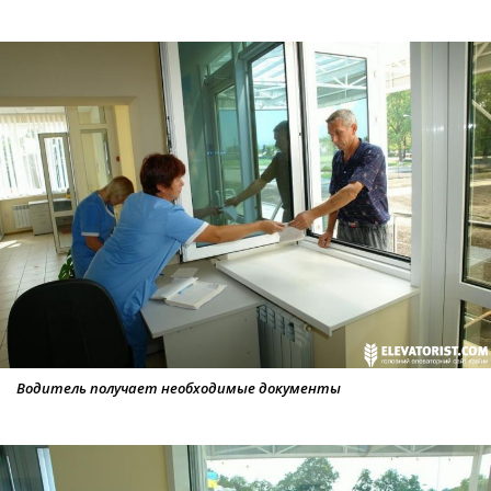
Водитель получает необходимые документы