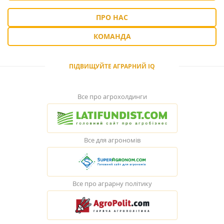
ПРО НАС
КОМАНДА
ПІДВИЩУЙТЕ АГРАРНИЙ IQ
Все про агрохолдинги
Все для агрономів
Все про аграрну політику