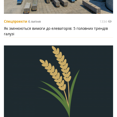
1334
Спецпроекти
6 липня
Як змінюються вимоги до елеваторів: 5 головних трендів
галузі