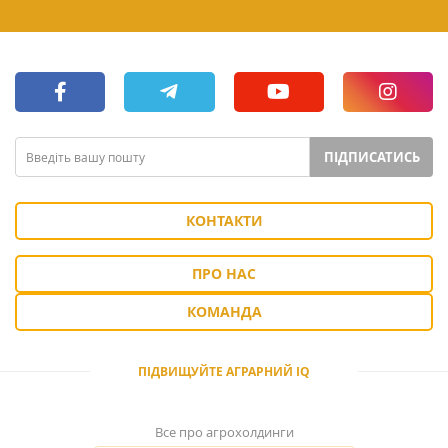
ПІДПИСАТИСЬ
КОНТАКТИ
ПРО НАС
КОМАНДА
ПІДВИЩУЙТЕ АГРАРНИЙ IQ
Все про агрохолдинги