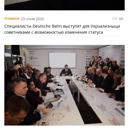
245
Новини
23 січня 2020
Специалисты Deutsche Bahn выступят для Укрзализныци
советниками с возможностью изменения статуса