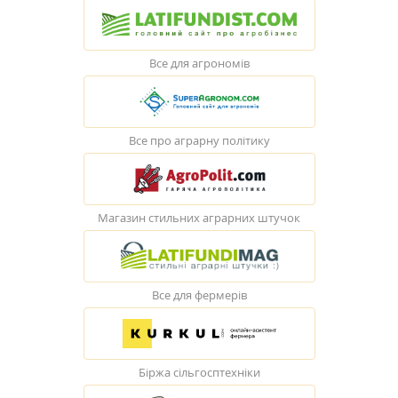
Все для агрономів
Все про аграрну політику
Магазин стильних аграрних штучок
Все для фермерів
Біржа сільгосптехніки