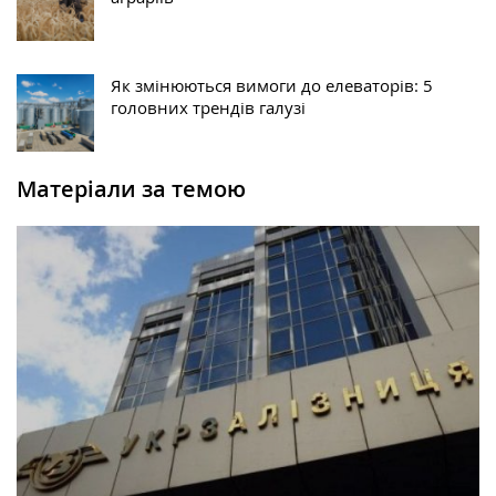
Як змінюються вимоги до елеваторів: 5
головних трендів галузі
Матеріали за темою