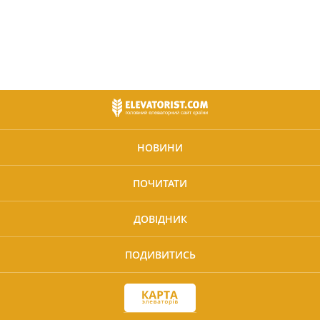
НОВИНИ
ПОЧИТАТИ
ДОВІДНИК
ПОДИВИТИСЬ