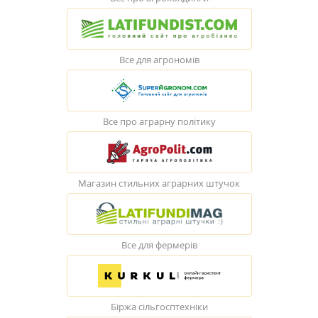
Все для агрономів
Все про аграрну політику
Магазин стильних аграрних штучок
Все для фермерів
Біржа сільгосптехніки