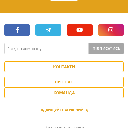
ПІДПИСАТИСЬ
КОНТАКТИ
ПРО НАС
КОМАНДА
ПІДВИЩУЙТЕ АГРАРНИЙ IQ
Все про агрохолдинги