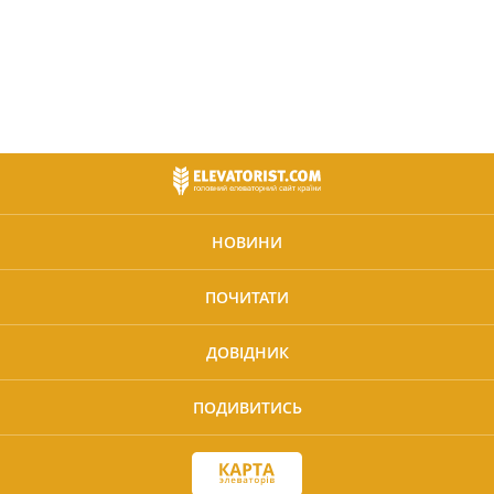
НОВИНИ
ПОЧИТАТИ
ДОВІДНИК
ПОДИВИТИСЬ