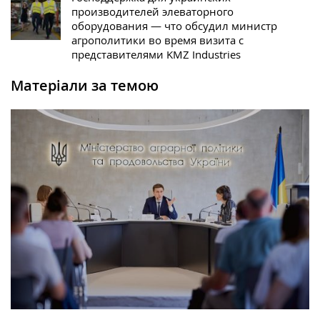
производителей элеваторного
оборудования — что обсудил министр
агрополитики во время визита с
представителями KMZ Industries
Матеріали за темою