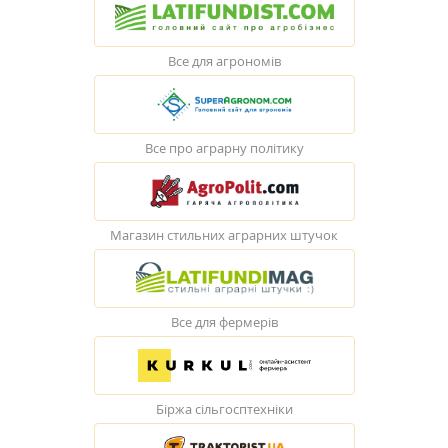
Все для агрономів
Все про аграрну політику
Магазин стильних аграрних штучок
Все для фермерів
Біржа сільгосптехніки