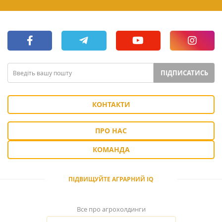
ПІДПИСАТИСЬ
КОНТАКТИ
ПРО НАС
КОМАНДА
ПІДВИЩУЙТЕ АГРАРНИЙ IQ
Все про агрохолдинги