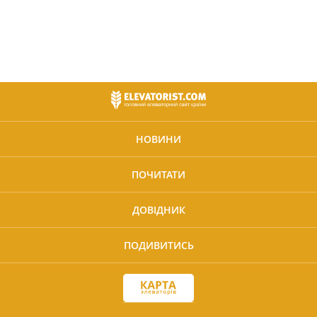
НОВИНИ
ПОЧИТАТИ
ДОВІДНИК
ПОДИВИТИСЬ