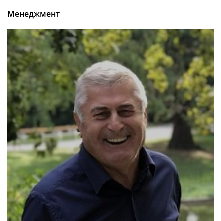
Менеджмент