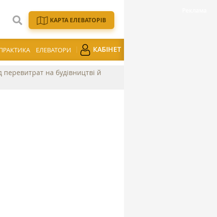
КАРТА ЕЛЕВАТОРІВ
КАБІНЕТ
ПРАКТИКА
ЕЛЕВАТОРИ
ід перевитрат на будівництві й