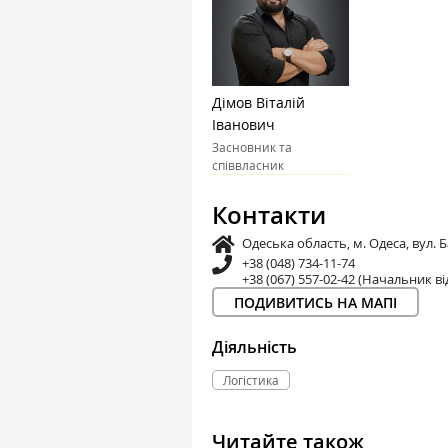
Дімов Віталій
Іванович
Засновник та
співвласник
Контакти
Одеська область, м. Одеса, вул. 
+38 (048) 734-11-74
+38 (067) 557-02-42 (Начальник ві
ПОДИВИТИСЬ НА МАПІ
Діяльність
Логістика
Читайте також